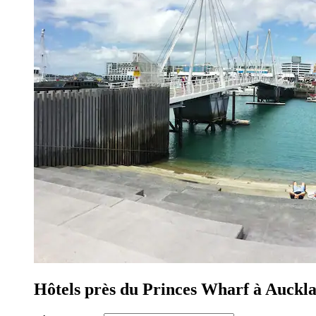
Hôtels près du Princes Wharf à Auckl