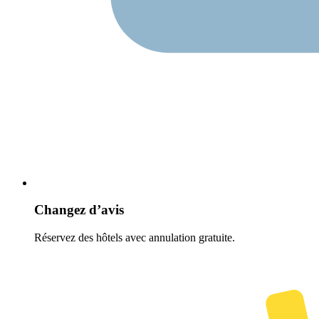
Changez d’avis
Réservez des hôtels avec annulation gratuite.