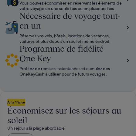
Vous pouvez économiser en réservant les éléments de
votre voyage en une seule fois ou en plusieurs fois.
Nécessaire de voyage tout-
en-un
Réservez vos vols, hôtels, locations de vacances,
voitures et plus depuis un seul et même endroit.
Programme de fidélité
One Key
Profitez de remises instantanées et cumulez des
OneKeyCash à utiliser pour de futurs voyages.
À l’affiche
Économisez sur les séjours au
soleil
Un séjour à la plage abordable