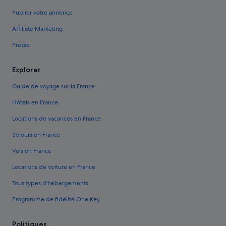
Publier votre annonce
Affiliate Marketing
Presse
Explorer
Guide de voyage sur la France
Hôtels en France
Locations de vacances en France
Séjours en France
Vols en France
Locations de voiture en France
Tous types d'hébergements
Programme de fidélité One Key
Politiques