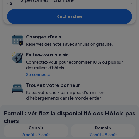
2 personnes, 1 chambre
Rechercher
Changez d’avis
Réservez des hôtels avec annulation gratuite.
Faites-vous plaisir
Connectez-vous pour économiser 10 % ou plus sur
des milliers d’hôtels.
Se connecter
Trouvez votre bonheur
Faites votre choix parmi près d’un million
d’hébergements dans le monde entier.
Parnell : vérifiez la disponibilité des Hôtels pas
chers
Ce soir
Demain
6 août - 7 août
7 août - 8 août