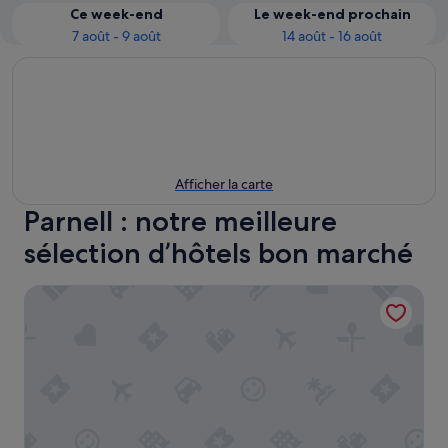
Ce week-end
Le week-end prochain
7 août - 9 août
14 août - 16 août
Afficher la carte
Parnell : notre meilleure
sélection d’hôtels bon marché
Parnell Pines