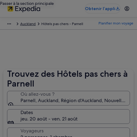
Passer à la section principale
Obtenir l’appli
Planifier mon voyage
Auckland
Hôtels pas chers - Parnell
Trouvez des Hôtels pas chers à
Parnell
Où allez-vous ?
Parnell, Auckland, Région d'Auckland, Nouvelle-Zél
Dates
jeu. 20 août - ven. 21 août
Voyageurs