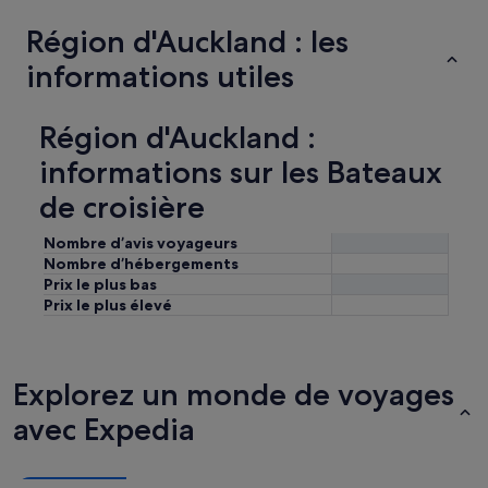
Région d'Auckland : les
informations utiles
Région d'Auckland :
informations sur les Bateaux
de croisière
Nombre d’avis voyageurs
Nombre d’hébergements
Prix le plus bas
Prix le plus élevé
Explorez un monde de voyages
avec Expedia