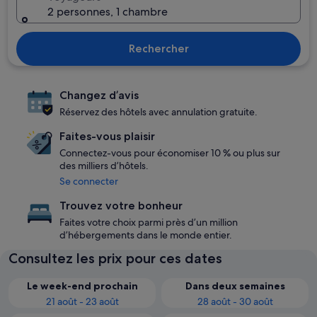
2 personnes, 1 chambre
Rechercher
Changez d’avis
Réservez des hôtels avec annulation gratuite.
Faites-vous plaisir
Connectez-vous pour économiser 10 % ou plus sur
des milliers d’hôtels.
Se connecter
Trouvez votre bonheur
Faites votre choix parmi près d’un million
d’hébergements dans le monde entier.
Consultez les prix pour ces dates
Le week-end prochain
Dans deux semaines
21 août - 23 août
28 août - 30 août