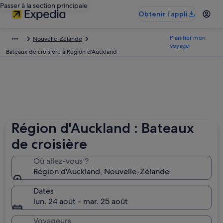
Passer à la section principale
Obtenir l’appli
Planifier mon
Nouvelle-Zélande
voyage
Bateaux de croisière à Région d'Auckland
Région d'Auckland : Bateaux
de croisière
Où allez-vous ?
Région d'Auckland, Nouvelle-Zélande
Dates
lun. 24 août - mar. 25 août
Voyageurs