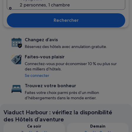
2 personnes, 1 chambre
Rechercher
Changez d’avis
Réservez des hôtels avec annulation gratuite.
Faites-vous plaisir
Connectez-vous pour économiser 10 % ou plus sur
des milliers d’hôtels.
Se connecter
Trouvez votre bonheur
Faites votre choix parmi près d’un million
d’hébergements dans le monde entier.
Viaduct Harbour : vérifiez la disponibilité
des Hôtels d’aventure
Ce soir
Demain