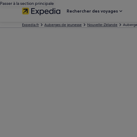
Passer à la section principale
Rechercher des voyages
Expedia.fr
Auberges de jeunesse
Nouvelle-Zélande
Auberge