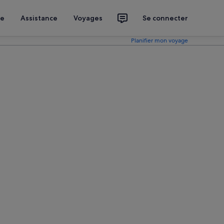
ce
Assistance
Voyages
Se connecter
Planifier mon voyage