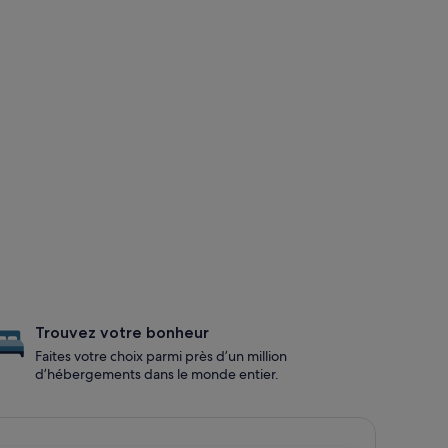
Trouvez votre bonheur
Faites votre choix parmi près d’un million
d’hébergements dans le monde entier.