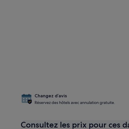
Changez d’avis
Réservez des hôtels avec annulation gratuite.
Consultez les prix pour ces d