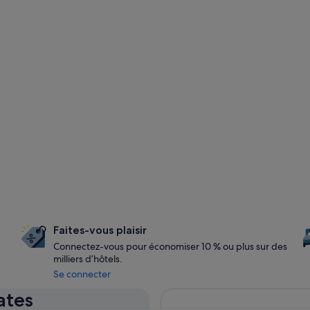
Faites-vous plaisir
Connectez-vous pour économiser 10 % ou plus sur des
milliers d’hôtels.
Se connecter
ates