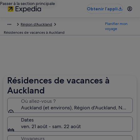
Passer à la section principale
Obtenir l’appli
Planifier mon
Région d'Auckland
voyage
Résidences de vacances à Auckland
Résidences de vacances à
Auckland
Où allez-vous ?
Auckland (et environs), Région d'Auckland, Nouvell
Dates
ven. 21 août - sam. 22 août
Voyageurs