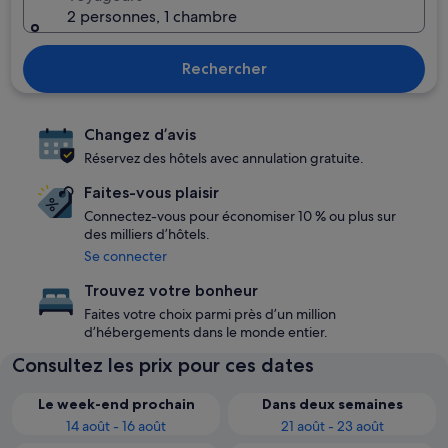
2 personnes, 1 chambre
Rechercher
Changez d’avis
Réservez des hôtels avec annulation gratuite.
Faites-vous plaisir
Connectez-vous pour économiser 10 % ou plus sur
des milliers d’hôtels.
Se connecter
Trouvez votre bonheur
Faites votre choix parmi près d’un million
d’hébergements dans le monde entier.
Consultez les prix pour ces dates
Le week-end prochain
Dans deux semaines
14 août - 16 août
21 août - 23 août