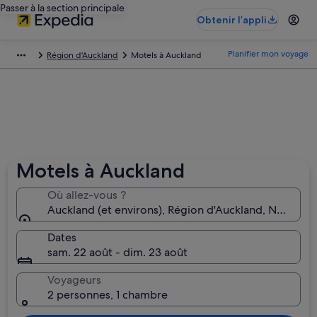
Passer à la section principale
Obtenir l’appli
Planifier mon voyage
Région d'Auckland
Motels à Auckland
Motels à Auckland
Où allez-vous ?
Auckland (et environs), Région d'Auckland, Nouvell
Dates
sam. 22 août - dim. 23 août
Voyageurs
2 personnes, 1 chambre