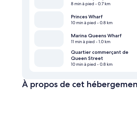
8 min à pied
- 0.7 km
Princes Wharf
10 min à pied
- 0.8 km
Marina Queens Wharf
11 min à pied
- 1.0 km
Quartier commerçant de
Queen Street
10 min à pied
- 0.8 km
À propos de cet hébergemen