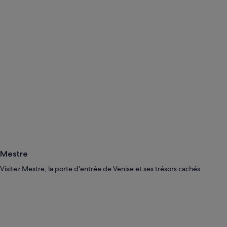
Mestre
Visitez Mestre, la porte d'entrée de Venise et ses trésors cachés.