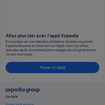
Allez plus loin avec l’appli Expedia
Économisez sur une sélection d’hôtels et doublez vos points
Expedia Rewards en réservant sur l’appli. Avec nos offres
spéciales appli, économisez pour voyager plus et gérez le tout
où que vous soyez.
Passer à l’appli
Société
Publier votre annonce