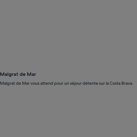
Malgrat de Mar
Malgrat de Mar vous attend pour un séjour détente sur la Costa Brava.