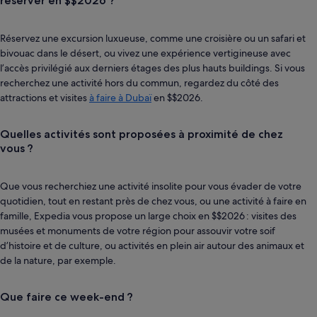
réserver en $$2026 ?
Réservez une excursion luxueuse, comme une croisière ou un safari et
bivouac dans le désert, ou vivez une expérience vertigineuse avec
l’accès privilégié aux derniers étages des plus hauts buildings. Si vous
recherchez une activité hors du commun, regardez du côté des
attractions et visites
à faire à Dubaï
en $$2026.
Quelles activités sont proposées à proximité de chez
vous ?
Que vous recherchiez une activité insolite pour vous évader de votre
quotidien, tout en restant près de chez vous, ou une activité à faire en
famille, Expedia vous propose un large choix en $$2026 : visites des
musées et monuments de votre région pour assouvir votre soif
d’histoire et de culture, ou activités en plein air autour des animaux et
de la nature, par exemple.
Que faire ce week-end ?