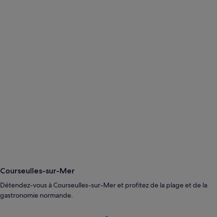
Courseulles-sur-Mer
Détendez-vous à Courseulles-sur-Mer et profitez de la plage et de la
gastronomie normande.