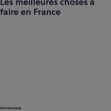
Les meilleures choses à
faire en France
Annemasse