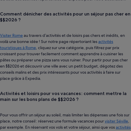
Comment dénicher des activités pour un séjour pas cher en
$$2026 ?
Visiter Rome
au travers d’activités et de loisirs pas chers et inédits, en
voilà une bonne idée ! Sur notre page répertoriant les
activités
touristiques à Rome
, cliquez sur une catégorie, puis filtrez par prix
croissant pour trouver facilement comment apprendre à cuisiner les
pâtes ou préparer une pizza sans vous ruiner. Pour partir pour pas cher
en $$2026 et découvrir une ville avec un petit budget, dégotez des
conseils malins et des prix intéressants pour vos activités à faire sur
place grâce à Expedia.
Activités et loisirs pour vos vacances : comment mettre la
main sur les bons plans de $$2026 ?
Pour vous offrir un séjour au soleil, mais limiter les dépenses une fois sur
place, notre conseil : réservez une formule vacances pour
visiter Séville
,
par exemple. En réservant vos vols et votre séjour, ainsi que vos
activités