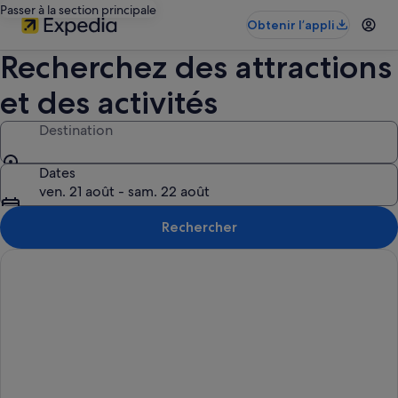
Passer à la section principale
Obtenir l’appli
Recherchez des attractions
et des activités
Destination
Dates
ven. 21 août - sam. 22 août
Rechercher
Annulation gratuite sur la plupart des hôtels