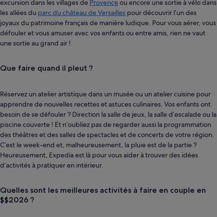
excursion dans les villages de
Provence
ou encore une sortie à vélo dans
les allées du
parc du château de Versailles
pour découvrir l’un des
joyaux du patrimoine français de manière ludique. Pour vous aérer, vous
défouler et vous amuser avec vos enfants ou entre amis, rien ne vaut
une sortie au grand air !
Que faire quand il pleut ?
Réservez un atelier artistique dans un musée ou un atelier cuisine pour
apprendre de nouvelles recettes et astuces culinaires. Vos enfants ont
besoin de se défouler ? Direction la salle de jeux, la salle d’escalade ou la
piscine couverte ! Et n’oubliez pas de regarder aussi la programmation
des théâtres et des salles de spectacles et de concerts de votre région.
C’est le week-end et, malheureusement, la pluie est de la partie ?
Heureusement, Expedia est là pour vous aider à trouver des idées
d’activités à pratiquer en intérieur.
Quelles sont les meilleures activités à faire en couple en
$$2026 ?