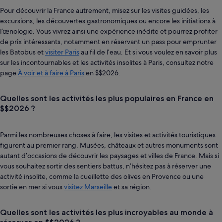
Pour découvrir la France autrement, misez sur les visites guidées, les
excursions, les découvertes gastronomiques ou encore les initiations à
l’œnologie. Vous vivrez ainsi une expérience inédite et pourrez profiter
de prix intéressants, notamment en réservant un pass pour emprunter
les Batobus et
visiter Paris
au fil de l’eau. Et si vous voulez en savoir plus
sur les incontournables et les activités insolites à Paris, consultez notre
page
À voir et à faire à Paris
en $$2026.
Quelles sont les activités les plus populaires en France en
$$2026 ?
Parmi les nombreuses choses à faire, les visites et activités touristiques
figurent au premier rang. Musées, châteaux et autres monuments sont
autant d’occasions de découvrir les paysages et villes de France. Mais si
vous souhaitez sortir des sentiers battus, n’hésitez pas à réserver une
activité insolite, comme la cueillette des olives en Provence ou une
sortie en mer si vous
visitez Marseille
et sa région.
Quelles sont les activités les plus incroyables au monde à