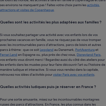
ses environs ne manquent pas ! Faites votre choix parmi les
activités,
attractions et visites de Copenhague
.
Quelles sont les activités les plus adaptées aux familles ?
Si vous souhaitez partager une activité avec vos enfants lors de vos
prochaines vacances en famille, vous ne risquez pas de vous tromper
avec les incontournables parcs d’attractions, parcs de loisirs et autres
parcs à thème : que ce soit
Legoland
au Danemark,
PortAventura
et
Ferrari Land
en Espagne ou, plus près de chez vous,
Disneyland Paris
,
vos enfants vous diront merci ! Regardez aussi du côté des ateliers pour
les enfants dans les musées pour leur faire découvrir l’art ou l’histoire de
manière ludique et interactive. Si vous vous rendez dans la capitale,
retrouvez nos idées d’activités pour
visiter Paris avec vos enfants
.
Quelles activités ludiques puis-je réserver en France ?
Pour une sortie amusante, misez sur les incontournables montagnes
russes des parcs d’attractions. En France, les plus connus dans les