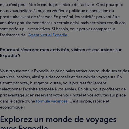
mais c’est peut-être le cas du prestataire de l’activité. C’est pourquoi
nous vous invitons à toujours vérifier la politique d’annulation du
prestataire avant de réserver. En général, les activités peuvent être
annulées gratuitement dans un certain délai, mais certaines conditions
sont parfois plus restrictives. Si besoin, vous pouvez compter sur
l’assistance de l’
Agent virtuel Expedia
.
Pourquoi réserver mes activités, visites et excursions sur
Expedia ?
Vous trouverez sur Expedia les principales attractions touristiques et des
activités insolites, ainsi que des conseils et des avis de voyageurs. En
filtrant par note, budget ou durée, vous pourrez facilement
sélectionner l’activité adaptée à vos envies. En plus, vous profiterez de
prix avantageux en réservant votre vol + hôtel et vos activités sur place
dans le cadre d’une
formule vacances
. C’est simple, rapide et
économique !
Explorez un monde de voyages
avec Expedia