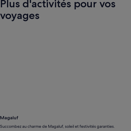
Plus d'activités pour vos
voyages
Magaluf
Succombez au charme de Magaluf, soleil et festivités garanties.