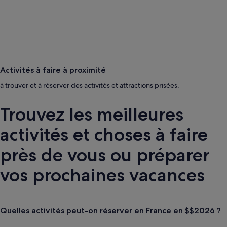
Activités à faire à proximité
à trouver et à réserver des activités et attractions prisées.
Trouvez les meilleures
activités et choses à faire
près de vous ou préparer
vos prochaines vacances
Quelles activités peut-on réserver en France en $$2026 ?