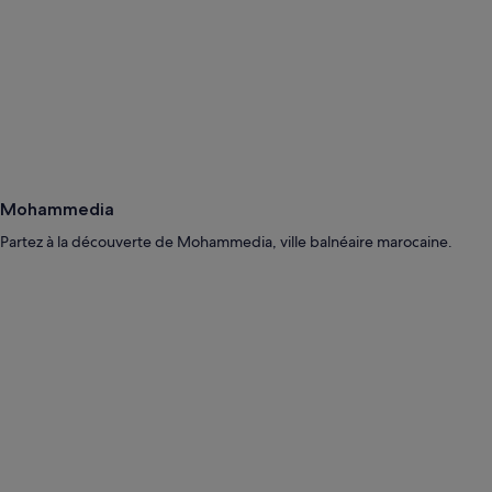
Mohammedia
Partez à la découverte de Mohammedia, ville balnéaire marocaine.