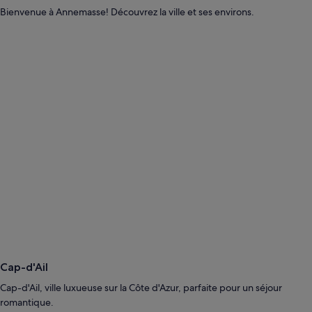
Bienvenue à Annemasse! Découvrez la ville et ses environs.
Cap-d'Ail
Cap-d'Ail, ville luxueuse sur la Côte d'Azur, parfaite pour un séjour
romantique.