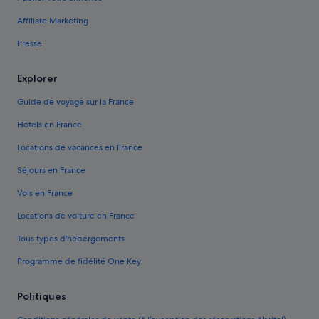
Affiliate Marketing
Presse
Explorer
Guide de voyage sur la France
Hôtels en France
Locations de vacances en France
Séjours en France
Vols en France
Locations de voiture en France
Tous types d'hébergements
Programme de fidélité One Key
Politiques