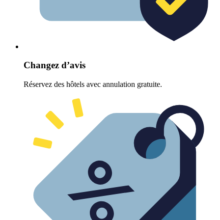
Changez d’avis
Réservez des hôtels avec annulation gratuite.