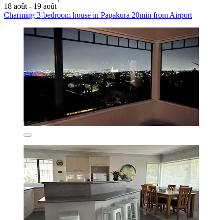
18 août - 19 août
Charming 3-bedroom house in Papakura 20min from Airport