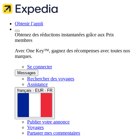
Obtenir l’appli
Obtenez des réductions instantanées grâce aux Prix
membres
Avec One Key™, gagnez des récompenses avec toutes nos
marques.
Se connecter
Messages
Rechercher des voyages
Assistance
français · EUR · FR
Publier votre annonce
Voyages
Partager mes commentaires