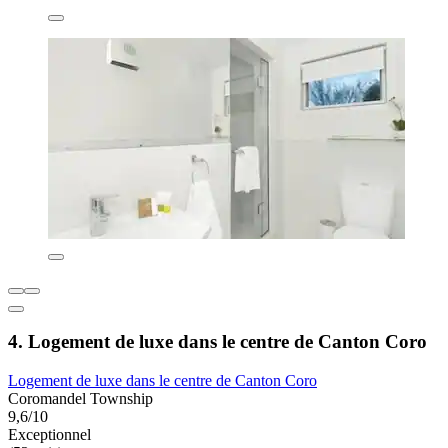
4. Logement de luxe dans le centre de Canton Coro
Logement de luxe dans le centre de Canton Coro
Coromandel Township
9,6/10
Exceptionnel