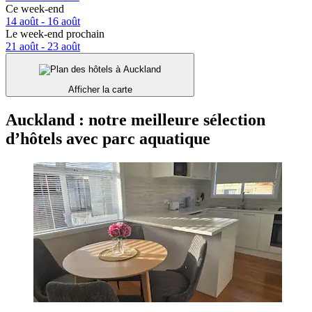
Ce week-end
14 août - 16 août
Le week-end prochain
21 août - 23 août
Afficher la carte
Auckland : notre meilleure sélection
d’hôtels avec parc aquatique