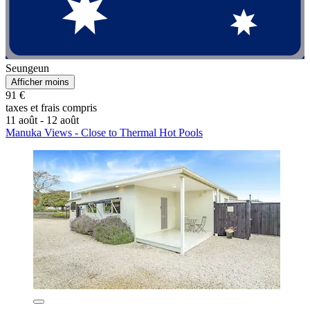
Seungeun
Afficher moins
91 €
taxes et frais compris
11 août - 12 août
Manuka Views - Close to Thermal Hot Pools