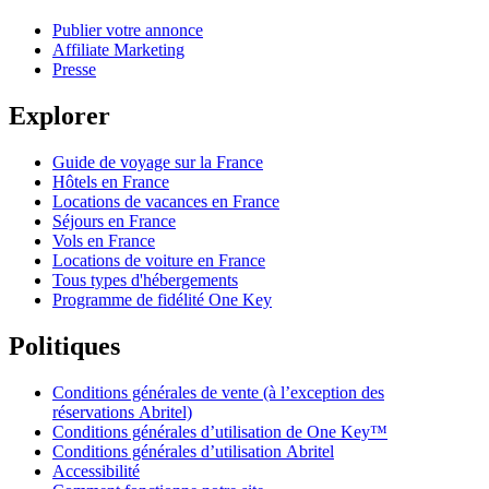
Publier votre annonce
Affiliate Marketing
Presse
Explorer
Guide de voyage sur la France
Hôtels en France
Locations de vacances en France
Séjours en France
Vols en France
Locations de voiture en France
Tous types d'hébergements
Programme de fidélité One Key
Politiques
Conditions générales de vente (à l’exception des
réservations Abritel)
Conditions générales d’utilisation de One Key™
Conditions générales d’utilisation Abritel
Accessibilité