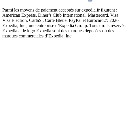
Parmi les moyens de paiement acceptés sur expedia.fr figurent :
American Express, Diner’s Club International, Mastercard, Visa,
Visa Electron, CartaSi, Carte Bleue, PayPal et Eurocard.
© 2026
Expedia, Inc., une entreprise d’Expedia Group. Tous droits réservés.
Expedia et le logo Expedia sont des marques déposées ou des
marques commerciales d’Expedia, Inc.