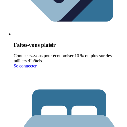
Faites-vous plaisir
Connectez-vous pour économiser 10 % ou plus sur des
milliers d’hôtels.
Se connecter