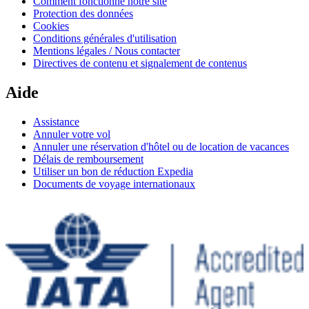
Comment fonctionne notre site
Protection des données
Cookies
Conditions générales d'utilisation
Mentions légales / Nous contacter
Directives de contenu et signalement de contenus
Aide
Assistance
Annuler votre vol
Annuler une réservation d'hôtel ou de location de vacances
Délais de remboursement
Utiliser un bon de réduction Expedia
Documents de voyage internationaux