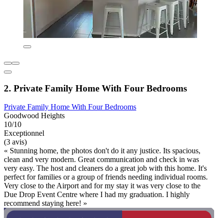
2. Private Family Home With Four Bedrooms
Private Family Home With Four Bedrooms
Goodwood Heights
10/10
Exceptionnel
(3 avis)
« Stunning home, the photos don't do it any justice. Its spacious,
clean and very modern. Great communication and check in was
very easy. The host and cleaners do a great job with this home. It's
perfect for families or a group of friends needing individual rooms.
Very close to the Airport and for my stay it was very close to the
Due Drop Event Centre where I had my graduation. I highly
recommend staying here! »