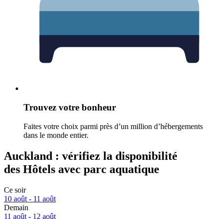
Trouvez votre bonheur
Faites votre choix parmi près d’un million d’hébergements
dans le monde entier.
Auckland : vérifiez la disponibilité
des Hôtels avec parc aquatique
Ce soir
10 août - 11 août
Demain
11 août - 12 août