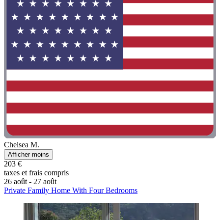
Chelsea M.
Afficher moins
203 €
taxes et frais compris
26 août - 27 août
Private Family Home With Four Bedrooms