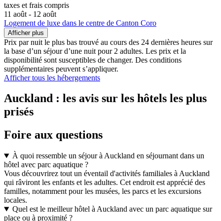
taxes et frais compris
11 août - 12 août
Logement de luxe dans le centre de Canton Coro
Afficher plus
Prix par nuit le plus bas trouvé au cours des 24 dernières heures sur
la base d’un séjour d’une nuit pour 2 adultes. Les prix et la
disponibilité sont susceptibles de changer. Des conditions
supplémentaires peuvent s’appliquer.
Afficher tous les hébergements
Auckland : les avis sur les hôtels les plus
prisés
Foire aux questions
À quoi ressemble un séjour à Auckland en séjournant dans un
hôtel avec parc aquatique ?
Vous découvrirez tout un éventail d'activités familiales à Auckland
qui râviront les enfants et les adultes. Cet endroit est apprécié des
familles, notamment pour les musées, les parcs et les excursions
locales.
Quel est le meilleur hôtel à Auckland avec un parc aquatique sur
place ou à proximité ?