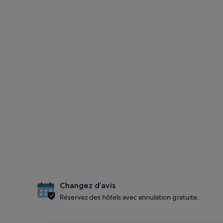
Changez d’avis
Réservez des hôtels avec annulation gratuite.