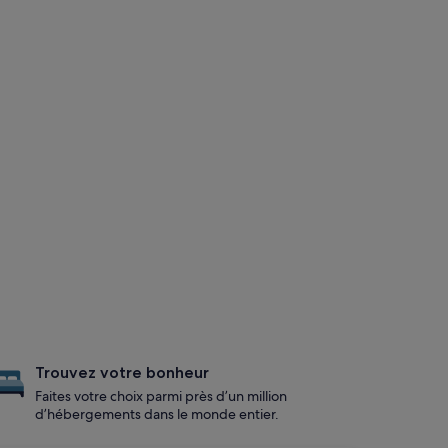
Trouvez votre bonheur
Faites votre choix parmi près d’un million
d’hébergements dans le monde entier.