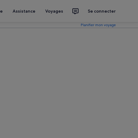
ce
Assistance
Voyages
Se connecter
Planifier mon voyage