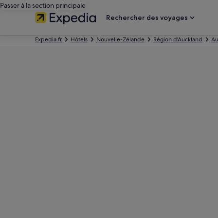
Passer à la section principale
Rechercher des voyages
Expedia.fr
Hôtels
Nouvelle-Zélande
Région d'Auckland
Au