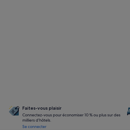
Faites-vous plaisir
Connectez-vous pour économiser 10 % ou plus sur des
milliers d’hôtels.
Se connecter