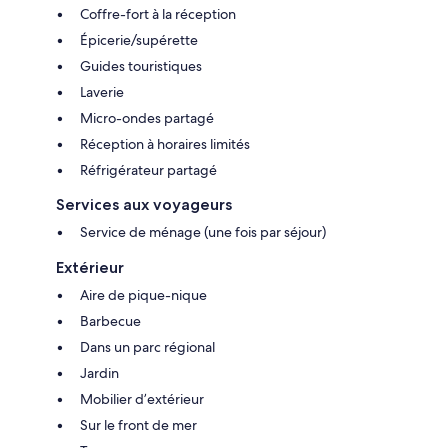
Coffre-fort à la réception
Épicerie/supérette
Guides touristiques
Laverie
Micro-ondes partagé
Réception à horaires limités
Réfrigérateur partagé
Services aux voyageurs
Service de ménage (une fois par séjour)
Extérieur
Aire de pique-nique
Barbecue
Dans un parc régional
Jardin
Mobilier d’extérieur
Sur le front de mer