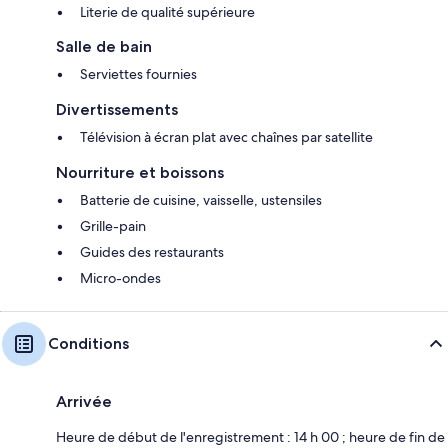
Literie de qualité supérieure
Salle de bain
Serviettes fournies
Divertissements
Télévision à écran plat avec chaînes par satellite
Nourriture et boissons
Batterie de cuisine, vaisselle, ustensiles
Grille-pain
Guides des restaurants
Micro-ondes
Conditions
Arrivée
Heure de début de l'enregistrement : 14 h 00 ; heure de fin de