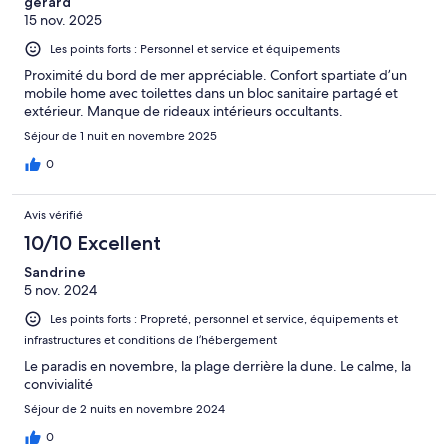
gérard
15 nov. 2025
Les points forts : Personnel et service et équipements
Proximité du bord de mer appréciable. Confort spartiate d’un
mobile home avec toilettes dans un bloc sanitaire partagé et
extérieur. Manque de rideaux intérieurs occultants.
Séjour de 1 nuit en novembre 2025
0
Avis vérifié
10/10 Excellent
Sandrine
5 nov. 2024
Les points forts : Propreté, personnel et service, équipements et
infrastructures et conditions de l’hébergement
Le paradis en novembre, la plage derrière la dune. Le calme, la
convivialité
Séjour de 2 nuits en novembre 2024
0