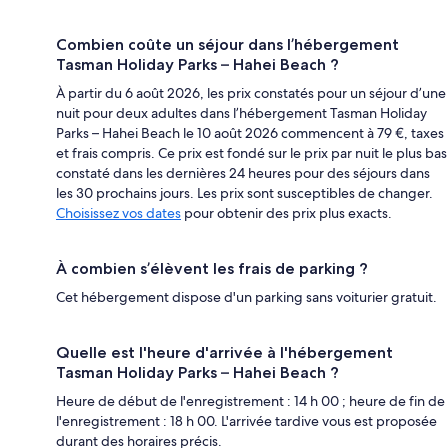
Combien coûte un séjour dans l’hébergement
Tasman Holiday Parks – Hahei Beach ?
À partir du 6 août 2026, les prix constatés pour un séjour d’une
nuit pour deux adultes dans l’hébergement Tasman Holiday
Parks – Hahei Beach le 10 août 2026 commencent à 79 €, taxes
et frais compris. Ce prix est fondé sur le prix par nuit le plus bas
constaté dans les dernières 24 heures pour des séjours dans
les 30 prochains jours. Les prix sont susceptibles de changer.
Choisissez vos dates
pour obtenir des prix plus exacts.
À combien s’élèvent les frais de parking ?
Cet hébergement dispose d'un parking sans voiturier gratuit.
Quelle est l'heure d'arrivée à l'hébergement
Tasman Holiday Parks – Hahei Beach ?
Heure de début de l'enregistrement : 14 h 00 ; heure de fin de
l'enregistrement : 18 h 00. L'arrivée tardive vous est proposée
durant des horaires précis.