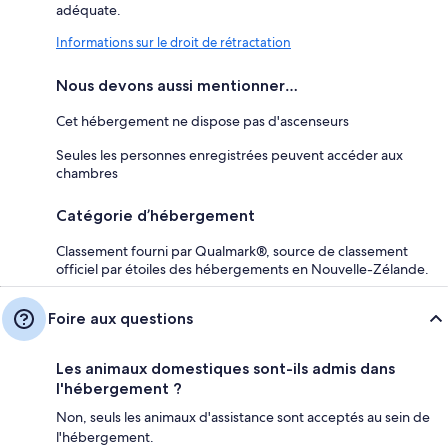
adéquate.
Informations sur le droit de rétractation
Nous devons aussi mentionner…
Cet hébergement ne dispose pas d'ascenseurs
Seules les personnes enregistrées peuvent accéder aux
chambres
Catégorie d’hébergement
Classement fourni par Qualmark®, source de classement
officiel par étoiles des hébergements en Nouvelle-Zélande.
Foire aux questions
Les animaux domestiques sont-ils admis dans
l'hébergement ?
Non, seuls les animaux d'assistance sont acceptés au sein de
l'hébergement.