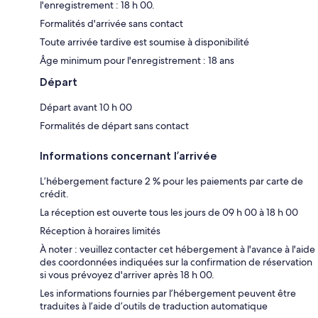
l'enregistrement : 18 h 00.
Formalités d'arrivée sans contact
Toute arrivée tardive est soumise à disponibilité
Âge minimum pour l'enregistrement : 18 ans
Départ
Départ avant 10 h 00
Formalités de départ sans contact
Informations concernant l’arrivée
L’hébergement facture 2 % pour les paiements par carte de
crédit.
La réception est ouverte tous les jours de 09 h 00 à 18 h 00
Réception à horaires limités
À noter : veuillez contacter cet hébergement à l'avance à l'aide
des coordonnées indiquées sur la confirmation de réservation
si vous prévoyez d'arriver après 18 h 00.
Les informations fournies par l’hébergement peuvent être
traduites à l’aide d’outils de traduction automatique