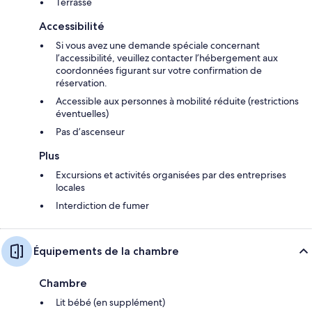
Terrasse
Accessibilité
Si vous avez une demande spéciale concernant
l’accessibilité, veuillez contacter l’hébergement aux
coordonnées figurant sur votre confirmation de
réservation.
Accessible aux personnes à mobilité réduite (restrictions
éventuelles)
Pas d’ascenseur
Plus
Excursions et activités organisées par des entreprises
locales
Interdiction de fumer
Équipements de la chambre
Chambre
Lit bébé (en supplément)