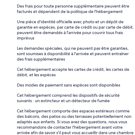
Des frais pour toute personne supplémentaire peuvent être
facturés et dépendent de la politique de l'hébergement
Une pièce d'identité officielle avec photo et un dépôt de
garantie en espèces, par carte de crédit ou par carte de débit,
peuvent être demandés à l'arrivée pour couvrir tous frais
imprévus
Les demandes spéciales, qui ne peuvent pas être garanties,
sont soumises à disponibilité à l'arrivée et peuvent entraîner
des frais supplémentaires
Cet hébergement accepte les cartes de crédit, les cartes de
débit, et les espèces
Des modes de paiement sans espèces sont disponibles
Cet hébergement comprend les dispositifs de sécurité
suivants : un extincteur et un détecteur de fumée
Cet hébergement comporte des espaces extérieurs comme
des balcons, des patios ou des terrasses potentiellement non
adaptés aux enfants. Si vous avez des questions, nous vous
recommandons de contacter l'hébergement avant votre
arrivée afin de savoir s'il peut vous accueillir dans une chambre