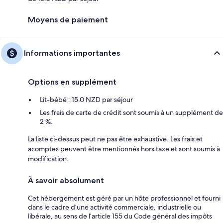
Moyens de paiement
Informations importantes
Options en supplément
Lit-bébé : 15.0 NZD par séjour
Les frais de carte de crédit sont soumis à un supplément de
2 %.
La liste ci-dessus peut ne pas être exhaustive. Les frais et
acomptes peuvent être mentionnés hors taxe et sont soumis à
modification.
À savoir absolument
Cet hébergement est géré par un hôte professionnel et fourni
dans le cadre d’une activité commerciale, industrielle ou
libérale, au sens de l’article 155 du Code général des impôts