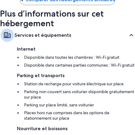
82 €
Plus d’informations sur cet
hébergement
Services et équipements
Internet
Disponible dans toutes les chambres : Wi-Fi gratuit
Disponible dans certaines parties communes : Wi-Fi gratuit
Parking et transports
Station de recharge pour voiture électrique sur place
Parking non couvert sans voiturier disponible gratuitement
sur place
Parking sur place limité, sans voiturier
Places hors rue comprises dans les options de
stationnement sur place
Nourriture et boissons