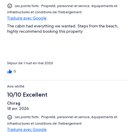
Les points forts : Propreté, personnel et service, équipements et
infrastructures et conditions de l’hébergement
Traduire avec Google
The cabin had everything we wanted. Steps from the beach,
highly recommend booking this property
Séjour de 1 nuit en mai 2026
0
Avis vérifié
10/10 Excellent
Chirag
18 avr. 2026
Les points forts : Propreté, personnel et service, équipements et
infrastructures et conditions de l’hébergement
Traduire avec Google