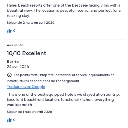
Hahei Beach resorts offer one of the best sea-facing villas with a
beautiful view. The location is peaceful, scenic, and perfect for a
relaxing stay.
Séjour de 2 nuits en avril 2026
0
Avis vérifié
10/10 Excellent
Barrie
24 avr. 2026
Les points forts : Propreté, personnel et service, équipements et
infrastructures et conditions de l’hébergement
Traduire avec Google
This is one of the best equipped hotels we stayed at on our trip.
Excellent beachfront location, functional kitchen, everything
was top notch.
Séjour de 1 nuit en avril 2026
0