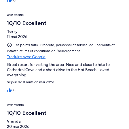
0
Avis vérifié
10/10 Excellent
Terry
11 mai 2026
Les points forts : Propreté, personnel et service, équipements et
infrastructures et conditions de l’hébergement
Traduire avec Google
Great resort for visiting the area. Nice and close to hike to
Cathedral Cove and a short drive to the Hot Beach. Loved
everything.
Séjour de 3 nuits en mai 2026
0
Avis vérifié
10/10 Excellent
Vienda
20 mai 2026