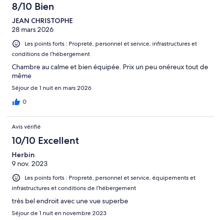
8/10 Bien
JEAN CHRISTOPHE
28 mars 2026
Les points forts : Propreté, personnel et service, infrastructures et
conditions de l’hébergement
Chambre au calme et bien équipée. Prix un peu onéreux tout de
même
Séjour de 1 nuit en mars 2026
0
Avis vérifié
10/10 Excellent
Herbin
9 nov. 2023
Les points forts : Propreté, personnel et service, équipements et
infrastructures et conditions de l’hébergement
très bel endroit avec une vue superbe
Séjour de 1 nuit en novembre 2023