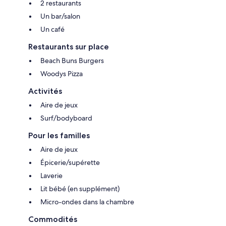
2 restaurants
Un bar/salon
Un café
Restaurants sur place
Beach Buns Burgers
Woodys Pizza
Activités
Aire de jeux
Surf/bodyboard
Pour les familles
Aire de jeux
Épicerie/supérette
Laverie
Lit bébé (en supplément)
Micro-ondes dans la chambre
Commodités