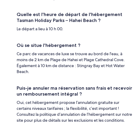
Quelle est l'heure de départ de l'hébergement
Tasman Holiday Parks – Hahei Beach ?
Le départ a lieu à 10 h 00.
Où se situe l'hébergement ?
Ce parc de vacances de luxe se trouve au bord de l'eau, à
moins de 2 km de Plage de Hahei et Plage Cathedral Cove.
Également à 10 km de distance : Stingray Bay et Hot Water
Beach.
Puis-je annuler ma réservation sans frais et recevoir
un remboursement intégral ?
Oui, cet hébergement propose l’annulation gratuite sur
certains niveaux tarifaires ; la flexibilité, c’est important !
Consultez la politique d’annulation de l’hébergement sur notre
site pour plus de détails sur les exclusions et les conditions.