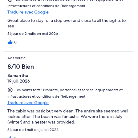
infrastructures et conditions de l’hébergement
Traduire avec Google
Great place to stay for a stop over and close to all the sights to
see
Séjour de 2 nuits en mai 2026
0
Avis vérifié
8/10 Bien
Samantha
19 juil. 2026
Les points forts : Propreté, personnel et service, équipements et
infrastructures et conditions de l’hébergement
Traduire avec Google
The cabin was basic but very clean. The entire site seemed well
looked after. The beach was fantastic. We were there in July
(winter) and a heater was provided.
Séjour de 1 nuit en juillet 2026