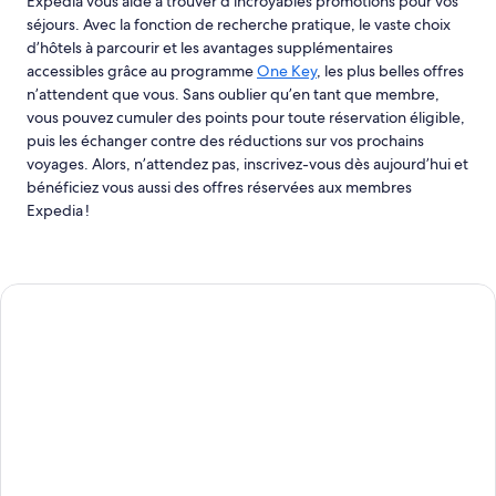
Expedia vous aide à trouver d’incroyables promotions pour vos
séjours. Avec la fonction de recherche pratique, le vaste choix
d’hôtels à parcourir et les avantages supplémentaires
accessibles grâce au programme
One Key
, les plus belles offres
n’attendent que vous. Sans oublier qu’en tant que membre,
vous pouvez cumuler des points pour toute réservation éligible,
puis les échanger contre des réductions sur vos prochains
voyages. Alors, n’attendez pas, inscrivez-vous dès aujourd’hui et
bénéficiez vous aussi des offres réservées aux membres
Expedia !