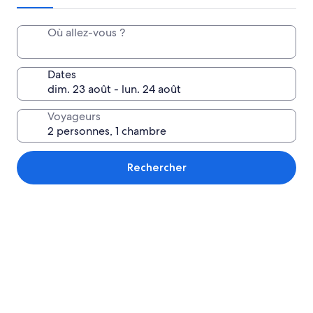
Où allez-vous ?
Dates
Voyageurs
Rechercher