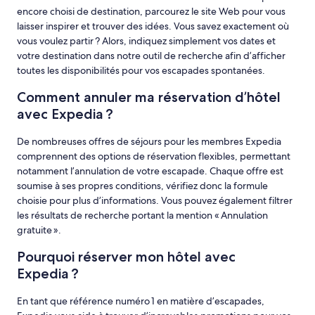
encore choisi de destination, parcourez le site Web pour vous
laisser inspirer et trouver des idées. Vous savez exactement où
vous voulez partir ? Alors, indiquez simplement vos dates et
votre destination dans notre outil de recherche afin d’afficher
toutes les disponibilités pour vos escapades spontanées.
Comment annuler ma réservation d’hôtel
avec Expedia ?
De nombreuses offres de séjours pour les membres Expedia
comprennent des options de réservation flexibles, permettant
notamment l’annulation de votre escapade. Chaque offre est
soumise à ses propres conditions, vérifiez donc la formule
choisie pour plus d’informations. Vous pouvez également filtrer
les résultats de recherche portant la mention « Annulation
gratuite ».
Pourquoi réserver mon hôtel avec
Expedia ?
En tant que référence numéro 1 en matière d’escapades,