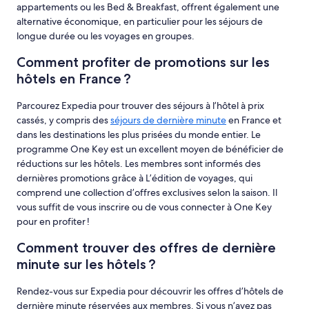
appartements ou les Bed & Breakfast, offrent également une
alternative économique, en particulier pour les séjours de
longue durée ou les voyages en groupes.
Comment profiter de promotions sur les
hôtels en France ?
Parcourez Expedia pour trouver des séjours à l’hôtel à prix
cassés, y compris des
séjours de dernière minute
en France et
dans les destinations les plus prisées du monde entier. Le
programme One Key est un excellent moyen de bénéficier de
réductions sur les hôtels. Les membres sont informés des
dernières promotions grâce à L’édition de voyages, qui
comprend une collection d’offres exclusives selon la saison. Il
vous suffit de vous inscrire ou de vous connecter à One Key
pour en profiter !
Comment trouver des offres de dernière
minute sur les hôtels ?
Rendez-vous sur Expedia pour découvrir les offres d’hôtels de
dernière minute réservées aux membres. Si vous n’avez pas