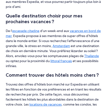
aux membres Expedia, et vous pourrez partir toujours plus loin à
prix d’ami.
Quelle destination choisir pour mes
prochaines vacances ?
De l’
escapade citadine
d’un week-end aux
vacances en bord de
mer
, Expedia propose à ses membres de super offres d’hôtels
dans le monde entier. Si vous recherchez l’effervescence d’une
grande ville, le stress en moins,
Amsterdam
est une destination
de choix en dernière minute. Vous préférez lézarder au soleil ?
Alors, envolez-vous pour les somptueuses plages de
Thaïlande
ou optez pour la proximité du
littoral français
et ses possibilités
infinies.
Comment trouver des hôtels moins chers ?
Trouvez des offres d’hôtels bon marché sur Expedia en utilisant
les filtres en fonction de vos préférences et en triant les résultats
de recherche par prix. De cette façon, vous découvrirez
facilement les hôtels les plus abordables dans la destination de
votre choix. Les
locations de vacances
, comme les condos, les