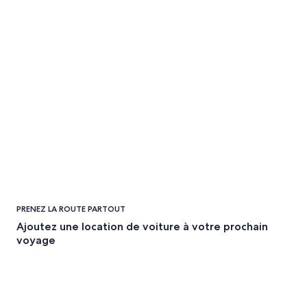
PRENEZ LA ROUTE PARTOUT
Ajoutez une location de voiture à votre prochain
voyage