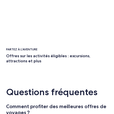
PARTEZ À L’AVENTURE
Offres sur les activités éligibles : excursions,
attractions et plus
Questions fréquentes
Comment profiter des meilleures offres de
voyages ?