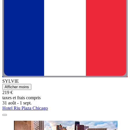
SYLVIE
Afficher moins
219 €
taxes et frais compris
31 août - 1 sept.
Hotel Riu Plaza Chicago