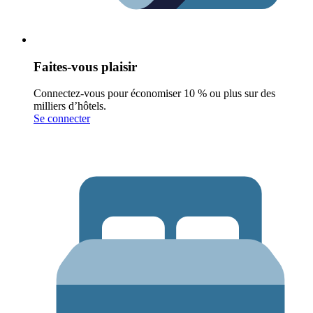
Faites-vous plaisir
Connectez-vous pour économiser 10 % ou plus sur des
milliers d’hôtels.
Se connecter