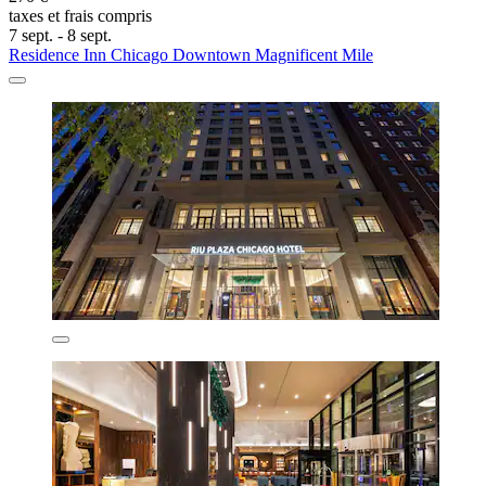
taxes et frais compris
7 sept. - 8 sept.
Residence Inn Chicago Downtown Magnificent Mile