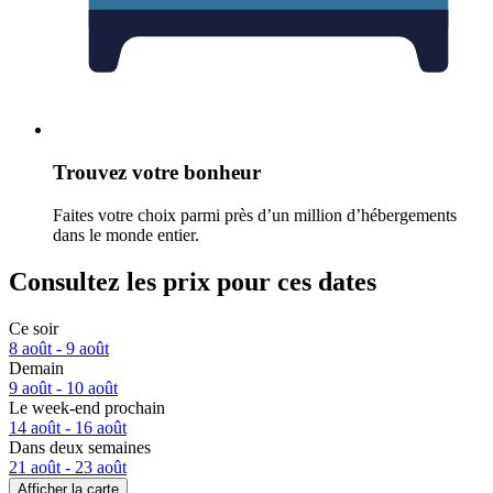
Trouvez votre bonheur
Faites votre choix parmi près d’un million d’hébergements
dans le monde entier.
Consultez les prix pour ces dates
Ce soir
8 août - 9 août
Demain
9 août - 10 août
Le week-end prochain
14 août - 16 août
Dans deux semaines
21 août - 23 août
Afficher la carte