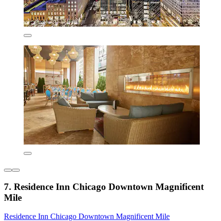
7. Residence Inn Chicago Downtown Magnificent
Mile
Residence Inn Chicago Downtown Magnificent Mile