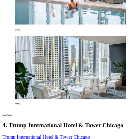
4. Trump International Hotel & Tower Chicago
Trump International Hotel & Tower Chicago