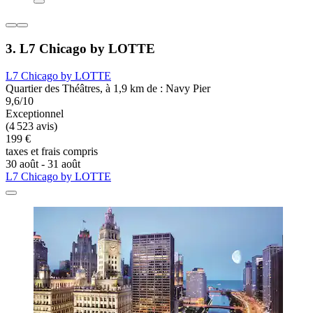
3. L7 Chicago by LOTTE
L7 Chicago by LOTTE
Quartier des Théâtres, à 1,9 km de : Navy Pier
9,6/10
Exceptionnel
(4 523 avis)
199 €
taxes et frais compris
30 août - 31 août
L7 Chicago by LOTTE