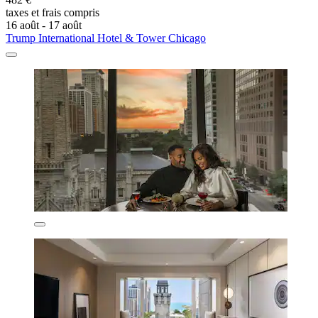
taxes et frais compris
16 août - 17 août
Trump International Hotel & Tower Chicago