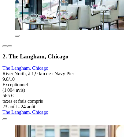
2. The Langham, Chicago
The Langham, Chicago
River North, à 1,9 km de : Navy Pier
9,8/10
Exceptionnel
(1 004 avis)
565 €
taxes et frais compris
23 août - 24 août
The Langham, Chicago