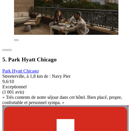
5. Park Hyatt Chicago
Park Hyatt Chicago
Streeterville, à 1,8 km de : Navy Pier
9,6/10
Exceptionnel
(1 001 avis)
« Très contents de notre séjour dans cet hôtel. Bien placé, propre,
confortable et personnel sympa. »