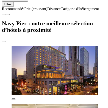
Filtrer
Recommandés
Prix (croissant)
Distance
Catégorie d’hébergement
Navy Pier : notre meilleure sélection
d’hôtels à proximité