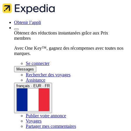
Obtenir l’appli
Obtenez des réductions instantanées grâce aux Prix
membres
Avec One Key™, gagnez des récompenses avec toutes nos
marques.
Se connecter
Messages
Rechercher des voyages
Assistance
français · EUR · FR
Publier votre annonce
Voyages
Partager mes commentaires