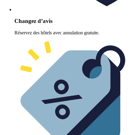
Changez d’avis
Réservez des hôtels avec annulation gratuite.