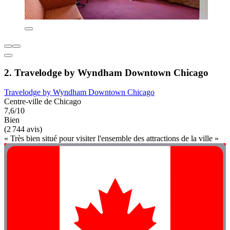
2. Travelodge by Wyndham Downtown Chicago
Travelodge by Wyndham Downtown Chicago
Centre-ville de Chicago
7,6/10
Bien
(2 744 avis)
« Très bien situé pour visiter l'ensemble des attractions de la ville »