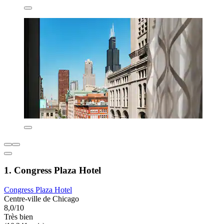
1. Congress Plaza Hotel
Congress Plaza Hotel
Centre-ville de Chicago
8,0/10
Très bien