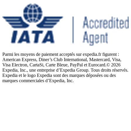
Parmi les moyens de paiement acceptés sur expedia.fr figurent :
American Express, Diner’s Club International, Mastercard, Visa,
Visa Electron, CartaSi, Carte Bleue, PayPal et Eurocard.
© 2026
Expedia, Inc., une entreprise d’Expedia Group. Tous droits réservés.
Expedia et le logo Expedia sont des marques déposées ou des
marques commerciales d’Expedia, Inc.