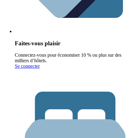
Faites-vous plaisir
Connectez-vous pour économiser 10 % ou plus sur des
milliers d’hôtels.
Se connecter