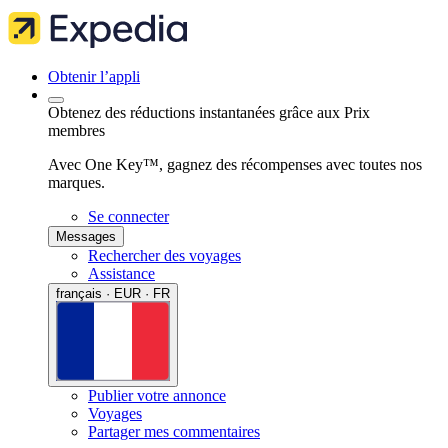
Obtenir l’appli
Obtenez des réductions instantanées grâce aux Prix
membres
Avec One Key™, gagnez des récompenses avec toutes nos
marques.
Se connecter
Messages
Rechercher des voyages
Assistance
français · EUR · FR
Publier votre annonce
Voyages
Partager mes commentaires