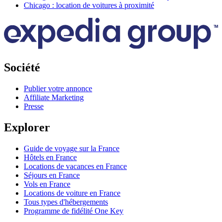
Chicago : location de voitures à proximité
Société
Publier votre annonce
Affiliate Marketing
Presse
Explorer
Guide de voyage sur la France
Hôtels en France
Locations de vacances en France
Séjours en France
Vols en France
Locations de voiture en France
Tous types d'hébergements
Programme de fidélité One Key