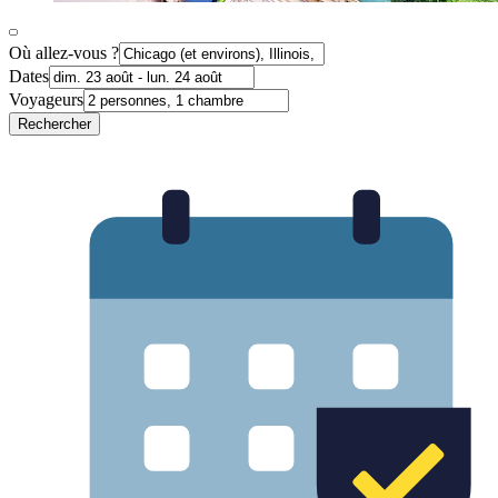
Où allez-vous ?
Dates
Voyageurs
Rechercher