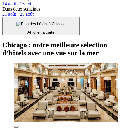
14 août - 16 août
Dans deux semaines
21 août - 23 août
Afficher la carte
Chicago : notre meilleure sélection
d’hôtels avec une vue sur la mer