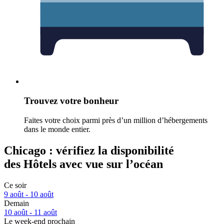
Trouvez votre bonheur
Faites votre choix parmi près d’un million d’hébergements
dans le monde entier.
Chicago : vérifiez la disponibilité
des Hôtels avec vue sur l’océan
Ce soir
9 août - 10 août
Demain
10 août - 11 août
Le week-end prochain