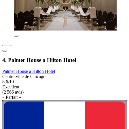
4. Palmer House a Hilton Hotel
Palmer House a Hilton Hotel
Centre-ville de Chicago
8,6/10
Excellent
(2 566 avis)
« Parfait »