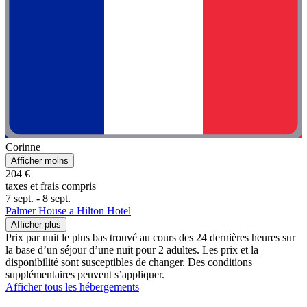
Corinne
Afficher moins
204 €
taxes et frais compris
7 sept. - 8 sept.
Palmer House a Hilton Hotel
Afficher plus
Prix par nuit le plus bas trouvé au cours des 24 dernières heures sur
la base d’un séjour d’une nuit pour 2 adultes. Les prix et la
disponibilité sont susceptibles de changer. Des conditions
supplémentaires peuvent s’appliquer.
Afficher tous les hébergements