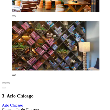
3. Arlo Chicago
Arlo Chicago
Centre-ville de Chicago