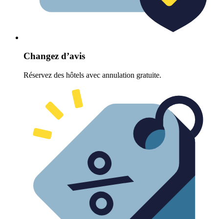
Changez d’avis
Réservez des hôtels avec annulation gratuite.