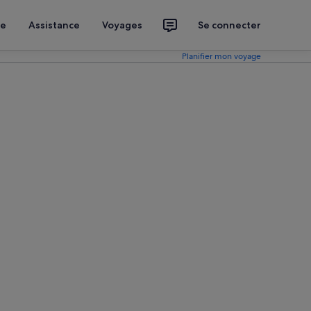
ce
Assistance
Voyages
Se connecter
Planifier mon voyage