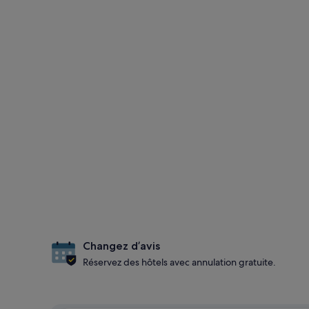
Changez d’avis
Réservez des hôtels avec annulation gratuite.