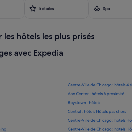
5 étoiles
Spa
 les hôtels les plus prisés
ges avec Expedia
Centre-Ville de Chicago : hôtels 4 é
Aon Center : hôtels à proximité
Boystown : hôtels
Central : hôtels Hôtels pas chers
Centre-Ville de Chicago : hôtels H
ping
Centre-Ville de Chicago : hôtels Hô