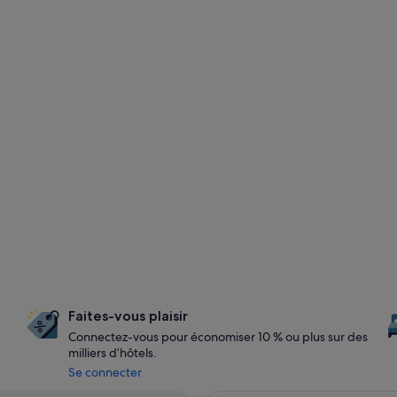
Faites-vous plaisir
Connectez-vous pour économiser 10 % ou plus sur des
milliers d’hôtels.
Se connecter