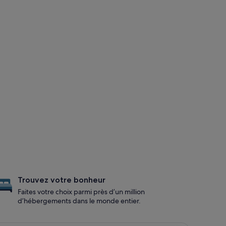
Trouvez votre bonheur
Faites votre choix parmi près d’un million
d’hébergements dans le monde entier.