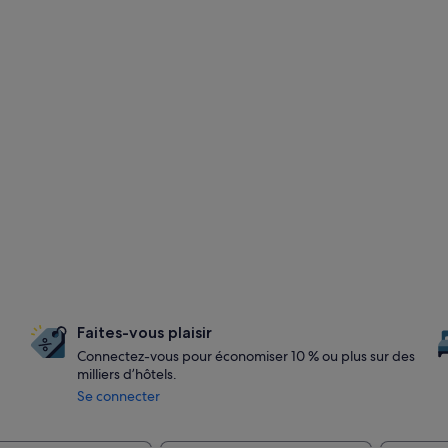
Faites-vous plaisir
Connectez-vous pour économiser 10 % ou plus sur des
milliers d’hôtels.
Se connecter