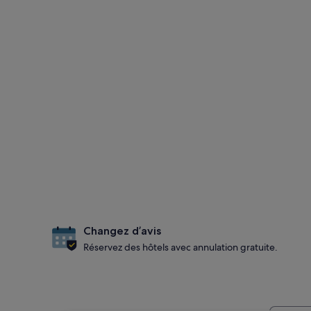
Changez d’avis
Réservez des hôtels avec annulation gratuite.