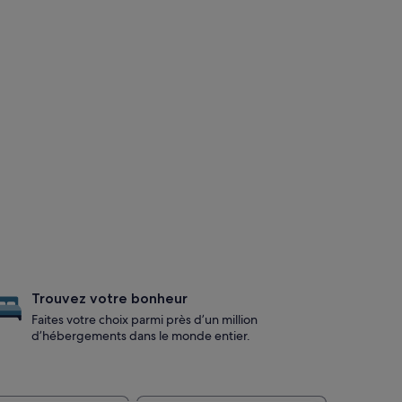
Trouvez votre bonheur
Faites votre choix parmi près d’un million
d’hébergements dans le monde entier.