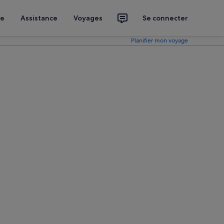
ce
Assistance
Voyages
Se connecter
Planifier mon voyage