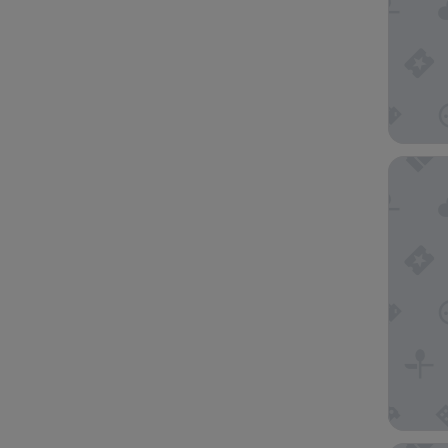
Hotel Ri