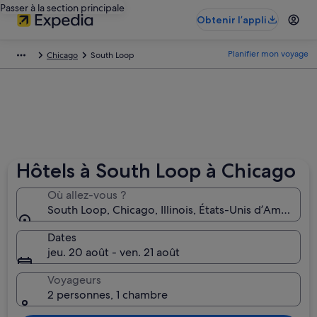
Passer à la section principale
Obtenir l’appli
Planifier mon voyage
Chicago
South Loop
Hôtels à South Loop à Chicago
Où allez-vous ?
South Loop, Chicago, Illinois, États-Unis d’Amérique
Dates
jeu. 20 août - ven. 21 août
Voyageurs
2 personnes, 1 chambre