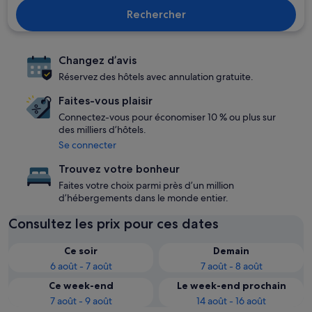
Rechercher
Changez d’avis
Réservez des hôtels avec annulation gratuite.
Faites-vous plaisir
Connectez-vous pour économiser 10 % ou plus sur
des milliers d’hôtels.
Se connecter
Trouvez votre bonheur
Faites votre choix parmi près d’un million
d’hébergements dans le monde entier.
Consultez les prix pour ces dates
Ce soir
Demain
6 août - 7 août
7 août - 8 août
Ce week-end
Le week-end prochain
7 août - 9 août
14 août - 16 août