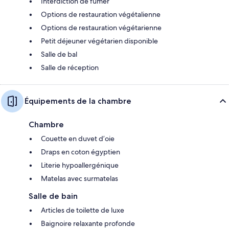
Interdiction de fumer
Options de restauration végétalienne
Options de restauration végétarienne
Petit déjeuner végétarien disponible
Salle de bal
Salle de réception
Équipements de la chambre
Chambre
Couette en duvet d’oie
Draps en coton égyptien
Literie hypoallergénique
Matelas avec surmatelas
Salle de bain
Articles de toilette de luxe
Baignoire relaxante profonde