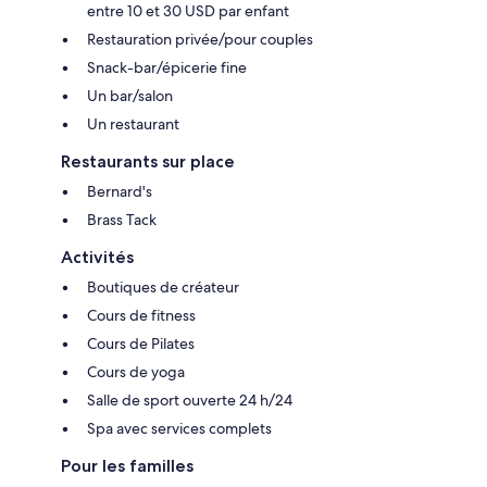
entre 10 et 30 USD par enfant
Restauration privée/pour couples
Snack-bar/épicerie fine
Un bar/salon
Un restaurant
Restaurants sur place
Bernard's
Brass Tack
Activités
Boutiques de créateur
Cours de fitness
Cours de Pilates
Cours de yoga
Salle de sport ouverte 24 h/24
Spa avec services complets
Pour les familles