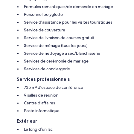
Formules romantiques/de demande en mariage
Personnel polyglotte
Service d’assistance pour les visites touristiques
Service de couverture
Service de livraison de courses gratuit
Service de ménage (tous les jours)
Service de nettoyage à sec/blanchisserie
Services de cérémonie de mariage
Services de conciergerie
Services professionnels
735 m² d’espace de conférence
9 salles de réunion
Centre d’affaires
Poste informatique
Extérieur
Le long d’un lac