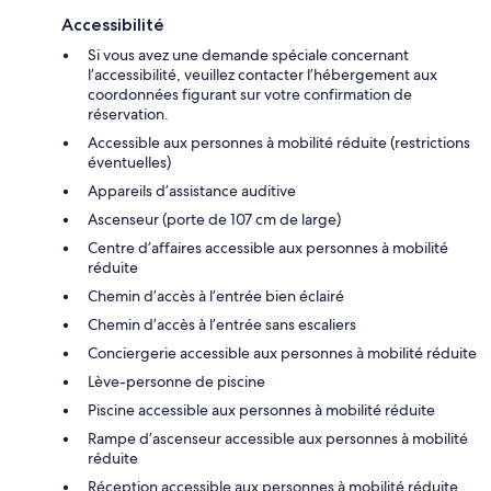
Accessibilité
Si vous avez une demande spéciale concernant
l’accessibilité, veuillez contacter l’hébergement aux
coordonnées figurant sur votre confirmation de
réservation.
Accessible aux personnes à mobilité réduite (restrictions
éventuelles)
Appareils d’assistance auditive
Ascenseur (porte de 107 cm de large)
Centre d’affaires accessible aux personnes à mobilité
réduite
Chemin d’accès à l’entrée bien éclairé
Chemin d’accès à l’entrée sans escaliers
Conciergerie accessible aux personnes à mobilité réduite
Lève-personne de piscine
Piscine accessible aux personnes à mobilité réduite
Rampe d’ascenseur accessible aux personnes à mobilité
réduite
Réception accessible aux personnes à mobilité réduite