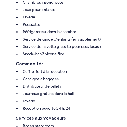
Chambres insonorisées
Jeux pour enfants
Laverie
Poussette
Réfrigérateur dans la chambre
Service de garde d’enfants (en supplément)
Service de navette gratuite pour sites locaux
Snack-bar/épicerie fine
Commodités
Coffre-fort à la réception
Consigne à bagages
Distributeur de billets
Journaux gratuits dans le hall
Laverie
Réception ouverte 24 h/24
Services aux voyageurs
Bagagiste/groom