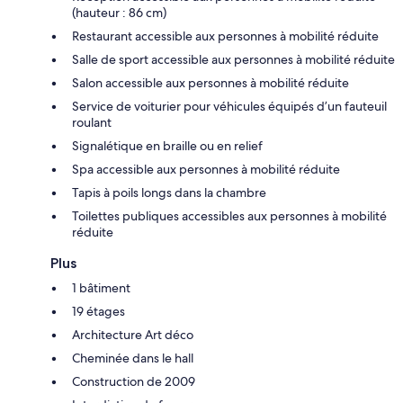
(hauteur : 86 cm)
Restaurant accessible aux personnes à mobilité réduite
Salle de sport accessible aux personnes à mobilité réduite
Salon accessible aux personnes à mobilité réduite
Service de voiturier pour véhicules équipés d’un fauteuil
roulant
Signalétique en braille ou en relief
Spa accessible aux personnes à mobilité réduite
Tapis à poils longs dans la chambre
Toilettes publiques accessibles aux personnes à mobilité
réduite
Plus
1 bâtiment
19 étages
Architecture Art déco
Cheminée dans le hall
Construction de 2009