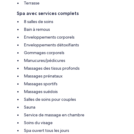
Terrasse
Spa avec services complets
8 salles de soins
Bain à remous
Enveloppements corporels
Enveloppements détoxifiants
Gommages corporels
Manucures/pédicures
Massages des tissus profonds
Massages prénataux
Massages sportifs
Massages suédois
Salles de soins pour couples
Sauna
Service de massage en chambre
Soins du visage
Spa ouvert tous les jours