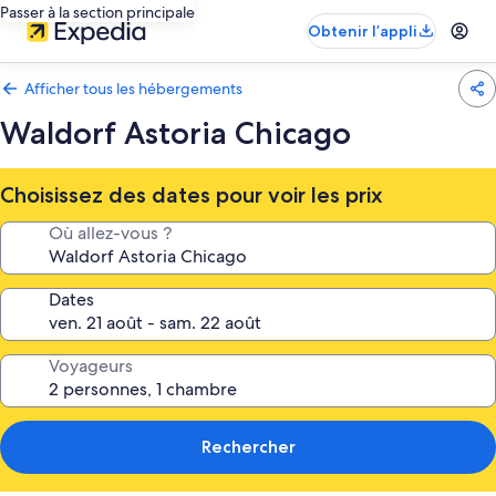
Passer à la section principale
Obtenir l’appli
Afficher tous les hébergements
Waldorf Astoria Chicago
Choisissez des dates pour voir les prix
Où allez-vous ?
Dates
Voyageurs
Rechercher