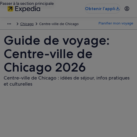
Passer à la section principale
Obtenir l’appli
Planifier mon voyage
Chicago
Centre-ville de Chicago
Guide de voyage:
Centre-ville de
Chicago 2026
Centre-ville de Chicago : idées de séjour, infos pratiques
et culturelles
Photos