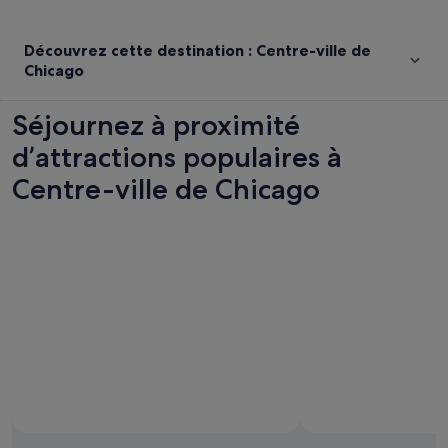
Découvrez cette destination : Centre-ville de
Chicago
Séjournez à proximité
d’attractions populaires à
Centre-ville de Chicago