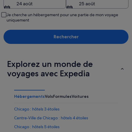
24 août
25 août
Je cherche un hébergement pour une partie de mon voyage
uniquement
Rechercher
Explorez un monde de
voyages avec Expedia
Hébergements
Vols
Formules
Voitures
Chicago : hôtels 3 étoiles
Centre-Ville de Chicago : hôtels 4 étoiles
Chicago : hôtels 5 étoiles