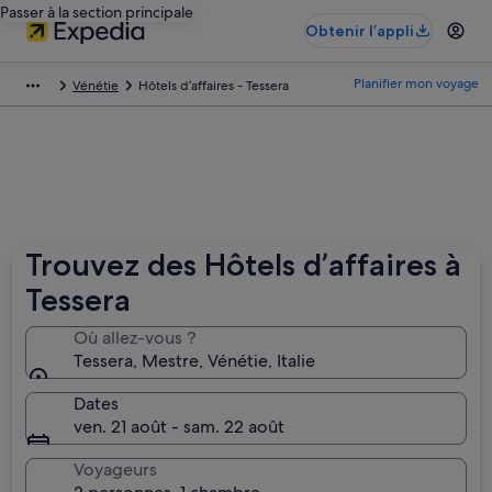
Passer à la section principale
Obtenir l’appli
Planifier mon voyage
Vénétie
Hôtels d’affaires - Tessera
Trouvez des Hôtels d’affaires à
Tessera
Où allez-vous ?
Tessera, Mestre, Vénétie, Italie
Dates
ven. 21 août - sam. 22 août
Voyageurs