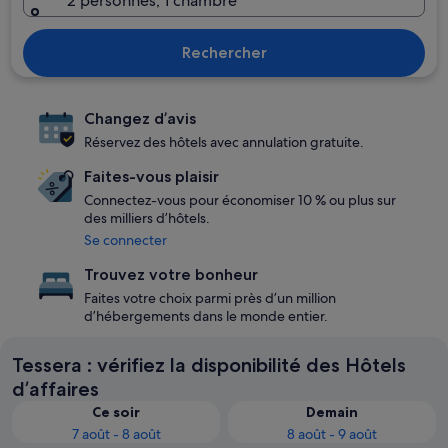
2 personnes, 1 chambre
Rechercher
Changez d’avis
Réservez des hôtels avec annulation gratuite.
Faites-vous plaisir
Connectez-vous pour économiser 10 % ou plus sur
des milliers d’hôtels.
Se connecter
Trouvez votre bonheur
Faites votre choix parmi près d’un million
d’hébergements dans le monde entier.
Tessera : vérifiez la disponibilité des Hôtels
d’affaires
Ce soir
Demain
7 août - 8 août
8 août - 9 août