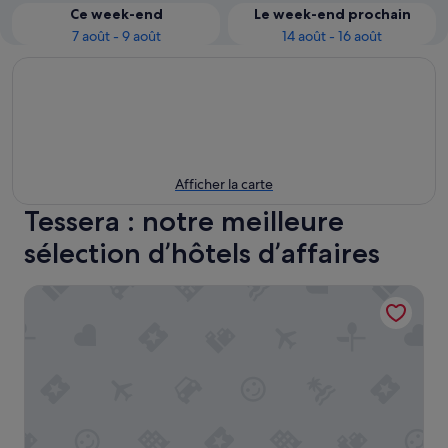
Ce week-end
Le week-end prochain
7 août - 9 août
14 août - 16 août
Afficher la carte
Tessera : notre meilleure
sélection d’hôtels d’affaires
Hotel Venice Resort Airport