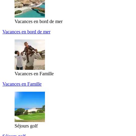
Vacances en bord de mer
Vacances en bord de mer
Vacances en Famille
Vacances en Famille
Séjours golf