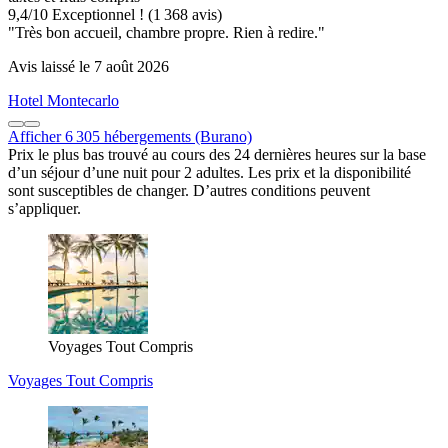
9,4
/
10
Exceptionnel ! (1 368 avis)
"Très bon accueil, chambre propre. Rien à redire."
Avis laissé le 7 août 2026
Hotel Montecarlo
Afficher 6 305 hébergements (Burano)
Prix le plus bas trouvé au cours des 24 dernières heures sur la base
d’un séjour d’une nuit pour 2 adultes. Les prix et la disponibilité
sont susceptibles de changer. D’autres conditions peuvent
s’appliquer.
Voyages Tout Compris
Voyages Tout Compris