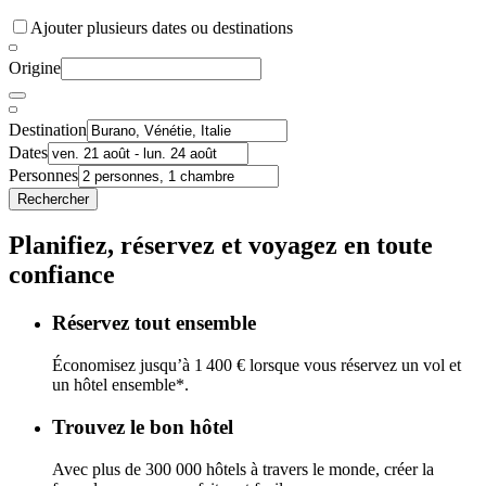
Ajouter plusieurs dates ou destinations
Origine
Destination
Dates
Personnes
Rechercher
Planifiez, réservez et voyagez en toute
confiance
Réservez tout ensemble
Économisez jusqu’à 1 400 € lorsque vous réservez un vol et
un hôtel ensemble*.
Trouvez le bon hôtel
Avec plus de 300 000 hôtels à travers le monde, créer la