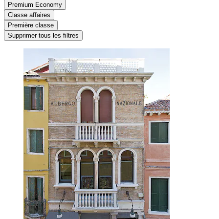
Premium Economy
Classe affaires
Première classe
Supprimer tous les filtres