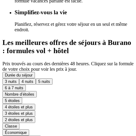
formule vacances parfaite est facile.
Simplifiez-vous la vie
Planifiez, réservez et gérez votre séjour en un seul et même
endroit.
Les meilleures offres de séjours à Burano
: formules vol + hôtel
Prix trouvés au cours des dernières 48 heures. Cliquez sur la formule
de votre choix pour voir les prix à jour.
Durée du séjour
3 nuits
4 nuits
5 nuits
6 à 7 nuits
Nombre d’étoiles
5 étoiles
4 étoiles et plus
3 étoiles et plus
2 étoiles et plus
Classe
Économique