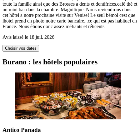
toute la famille ainsi que des Brosses a dents et dentifrices.café thé et
un mini bar dans la chambre. Magnifique. Nous reviendrons dans
cet hôtel a notre prochaine visite sur Venise! Le seul bémol cest que
lhotel prend en photo notre carte bancaire...ce qui est pas habituel en
France. Nous étions donc assez méfiants et réticents.
Avis laissé le 18 juil. 2026
Choisir vos dates
Burano : les hôtels populaires
Antico Panada