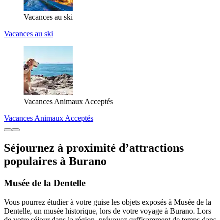
Vacances au ski
Vacances au ski
Vacances Animaux Acceptés
Vacances Animaux Acceptés
Séjournez à proximité d’attractions
populaires à Burano
Musée de la Dentelle
Vous pourrez étudier à votre guise les objets exposés à Musée de la
Dentelle, un musée historique, lors de votre voyage à Burano. Lors
de votre séjour dans la région, prévoyez suffisamment de temps dans