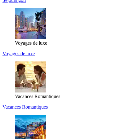
Séjours golf
Voyages de luxe
Voyages de luxe
Vacances Romantiques
Vacances Romantiques