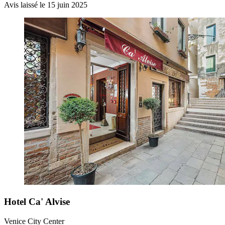
Avis laissé le 15 juin 2025
Hotel Ca' Alvise
Venice City Center