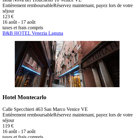
Entièrement remboursable
Réservez maintenant, payez lors de votre
séjour
123 €
16 août - 17 août
taxes et frais compris
B&B HOTEL Venezia Laguna
Hotel Montecarlo
Calle Specchieri 463 San Marco Venice VE
Entièrement remboursable
Réservez maintenant, payez lors de votre
séjour
119 €
16 août - 17 août
taxes et frais compris