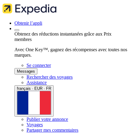
Obtenir l’appli
Obtenez des réductions instantanées grâce aux Prix
membres
Avec One Key™, gagnez des récompenses avec toutes nos
marques.
Se connecter
Messages
Rechercher des voyages
Assistance
français · EUR · FR
Publier votre annonce
Voyages
Partager mes commentaires