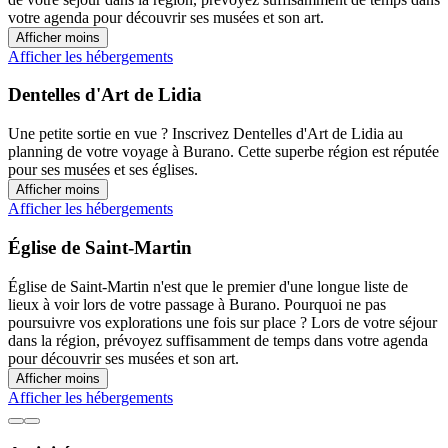
votre agenda pour découvrir ses musées et son art.
Afficher moins
Afficher les hébergements
Dentelles d'Art de Lidia
Une petite sortie en vue ? Inscrivez Dentelles d'Art de Lidia au
planning de votre voyage à Burano. Cette superbe région est réputée
pour ses musées et ses églises.
Afficher moins
Afficher les hébergements
Église de Saint-Martin
Église de Saint-Martin n'est que le premier d'une longue liste de
lieux à voir lors de votre passage à Burano. Pourquoi ne pas
poursuivre vos explorations une fois sur place ? Lors de votre séjour
dans la région, prévoyez suffisamment de temps dans votre agenda
pour découvrir ses musées et son art.
Afficher moins
Afficher les hébergements