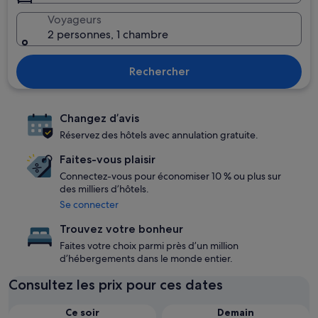
Voyageurs
2 personnes, 1 chambre
Rechercher
Changez d’avis
Réservez des hôtels avec annulation gratuite.
Faites-vous plaisir
Connectez-vous pour économiser 10 % ou plus sur
des milliers d’hôtels.
Se connecter
Trouvez votre bonheur
Faites votre choix parmi près d’un million
d’hébergements dans le monde entier.
Consultez les prix pour ces dates
Ce soir
Demain