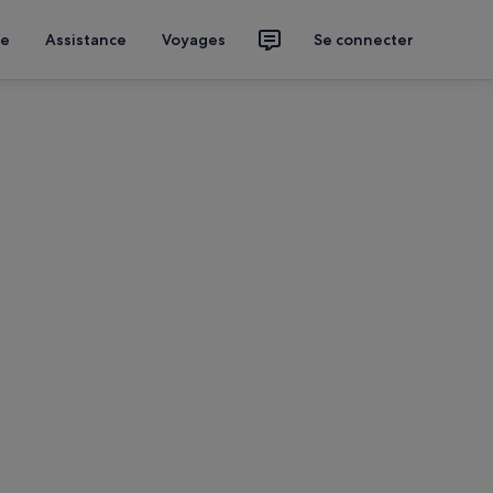
ce
Assistance
Voyages
Se connecter