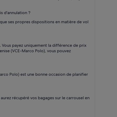
is d'annulation ?
ique ses propres dispositions en matière de vol
 Vous payez uniquement la différence de prix
s Venise (VCE-Marco Polo), vous pouvez
Marco Polo) est une bonne occasion de planifier
aurez récupéré vos bagages sur le carrousel en