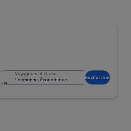
Voyageurs et classe
Rechercher
1 personne, Économique