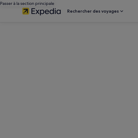
Passer à la section principale
Rechercher des voyages