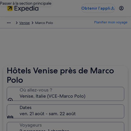
Passer à la section principale
Obtenir l’appli
Planifier mon voyage
Venise
Marco Polo
Hôtels Venise près de Marco
Polo
Où allez-vous ?
Venise, Italie (VCE-Marco Polo)
Dates
ven. 21 août - sam. 22 août
Voyageurs