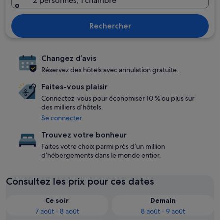
2 personnes, 1 chambre
Rechercher
Changez d’avis
Réservez des hôtels avec annulation gratuite.
Faites-vous plaisir
Connectez-vous pour économiser 10 % ou plus sur
des milliers d’hôtels.
Se connecter
Trouvez votre bonheur
Faites votre choix parmi près d’un million
d’hébergements dans le monde entier.
Consultez les prix pour ces dates
Ce soir
Demain
7 août - 8 août
8 août - 9 août