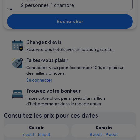
2 personnes, 1 chambre
Rechercher
Changez d’avis
Réservez des hôtels avec annulation gratuite.
Faites-vous plaisir
Connectez-vous pour économiser 10 % ou plus sur
des milliers d’hôtels.
Se connecter
Trouvez votre bonheur
Faites votre choix parmi près d’un million
d’hébergements dans le monde entier.
Consultez les prix pour ces dates
Ce soir
Demain
7 août - 8 août
8 août - 9 août