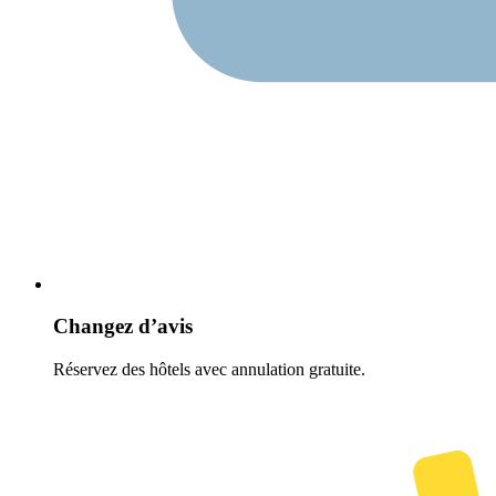
Changez d’avis
Réservez des hôtels avec annulation gratuite.