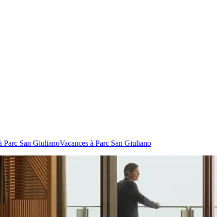
à Parc San Giuliano
Vacances à Parc San Giuliano