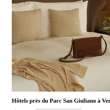
Hôtels près du Parc San Giuliano à Ve