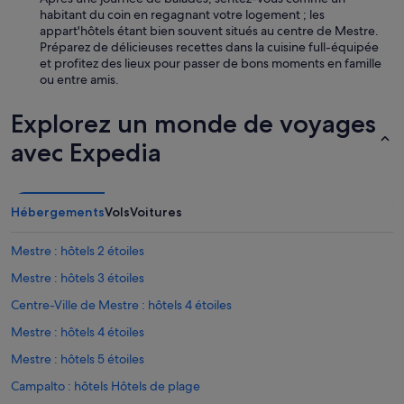
habitant du coin en regagnant votre logement ; les
appart'hôtels étant bien souvent situés au centre de Mestre.
Préparez de délicieuses recettes dans la cuisine full-équipée
et profitez des lieux pour passer de bons moments en famille
ou entre amis.
Explorez un monde de voyages
avec Expedia
Hébergements
Vols
Voitures
Mestre : hôtels 2 étoiles
Mestre : hôtels 3 étoiles
Centre-Ville de Mestre : hôtels 4 étoiles
Mestre : hôtels 4 étoiles
Mestre : hôtels 5 étoiles
Campalto : hôtels Hôtels de plage