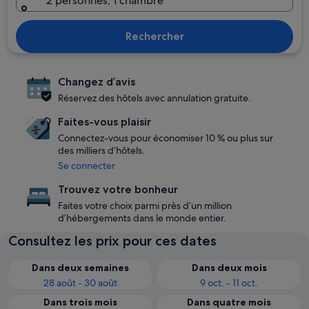
2 personnes, 1 chambre
Rechercher
Changez d’avis
Réservez des hôtels avec annulation gratuite.
Faites-vous plaisir
Connectez-vous pour économiser 10 % ou plus sur
des milliers d’hôtels.
Se connecter
Trouvez votre bonheur
Faites votre choix parmi près d’un million
d’hébergements dans le monde entier.
Consultez les prix pour ces dates
Dans deux semaines
Dans deux mois
28 août - 30 août
9 oct. - 11 oct.
Dans trois mois
Dans quatre mois