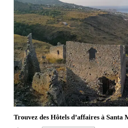
Trouvez des Hôtels d’affaires à Santa