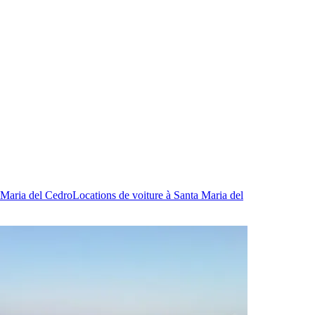
 Maria del Cedro
Locations de voiture à Santa Maria del