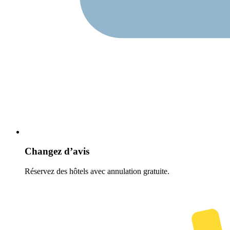
Changez d’avis
Réservez des hôtels avec annulation gratuite.