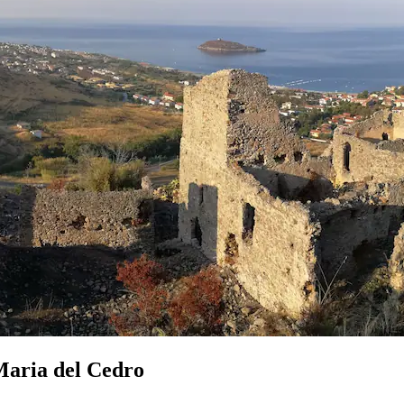
 Maria del Cedro