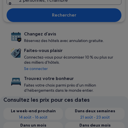
2 personnes, 1 chambre
Rechercher
Changez d’avis
Réservez des hôtels avec annulation gratuite.
Faites-vous plaisir
Connectez-vous pour économiser 10 % ou plus sur
des milliers d’hôtels.
Se connecter
Trouvez votre bonheur
Faites votre choix parmi près d’un million
d’hébergements dans le monde entier.
Consultez les prix pour ces dates
Le week-end prochain
Dans deux semaines
14 août - 16 août
21 août - 23 août
Dans un mois
Dans deux mois