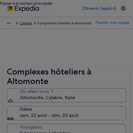
Passer à la section principale
Obtenir l’appli
Planifier mon voyage
Calabre
Complexes hôteliers à Altomonte
Complexes hôteliers à
Altomonte
Où allez-vous ?
Altomonte, Calabre, Italie
Dates
sam. 22 août - dim. 23 août
Voyageurs