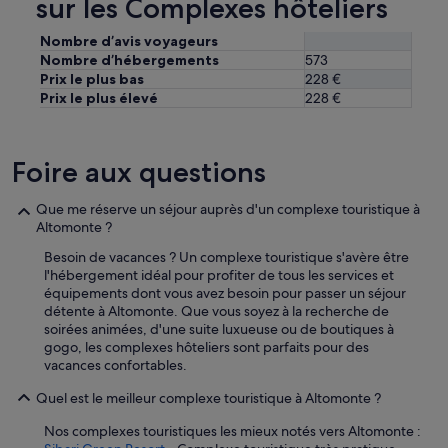
sur les Complexes hôteliers
Nombre d’avis voyageurs
Nombre d’hébergements
573
Prix le plus bas
228 €
Prix le plus élevé
228 €
Foire aux questions
Que me réserve un séjour auprès d'un complexe touristique à
Altomonte ?
Besoin de vacances ? Un complexe touristique s'avère être
l'hébergement idéal pour profiter de tous les services et
équipements dont vous avez besoin pour passer un séjour
détente à Altomonte. Que vous soyez à la recherche de
soirées animées, d'une suite luxueuse ou de boutiques à
gogo, les complexes hôteliers sont parfaits pour des
vacances confortables.
Quel est le meilleur complexe touristique à Altomonte ?
Nos complexes touristiques les mieux notés vers Altomonte :