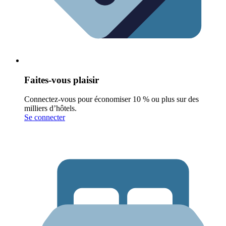
Faites-vous plaisir
Connectez-vous pour économiser 10 % ou plus sur des
milliers d’hôtels.
Se connecter