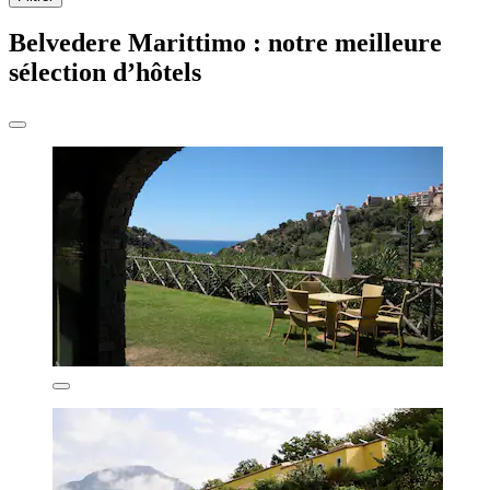
Belvedere Marittimo : notre meilleure
sélection d’hôtels