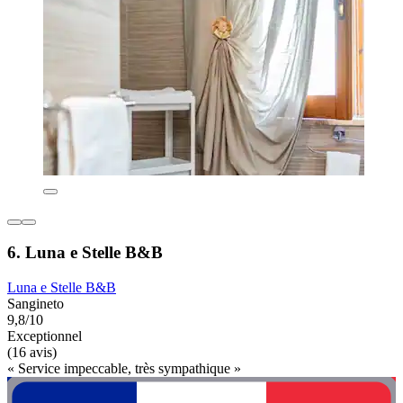
6. Luna e Stelle B&B
Luna e Stelle B&B
Sangineto
9,8/10
Exceptionnel
(16 avis)
« Service impeccable, très sympathique »