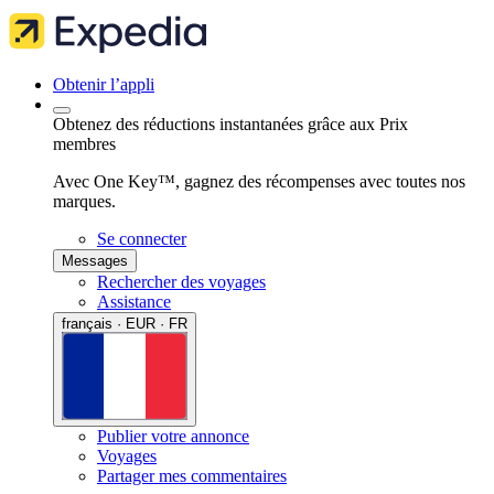
Obtenir l’appli
Obtenez des réductions instantanées grâce aux Prix
membres
Avec One Key™, gagnez des récompenses avec toutes nos
marques.
Se connecter
Messages
Rechercher des voyages
Assistance
français · EUR · FR
Publier votre annonce
Voyages
Partager mes commentaires