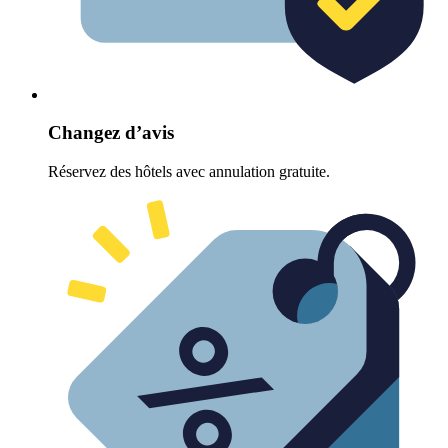
Changez d’avis
Réservez des hôtels avec annulation gratuite.