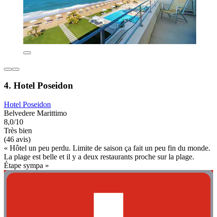
4. Hotel Poseidon
Hotel Poseidon
Belvedere Marittimo
8,0/10
Très bien
(46 avis)
« Hôtel un peu perdu. Limite de saison ça fait un peu fin du monde.
La plage est belle et il y a deux restaurants proche sur la plage.
Étape sympa »