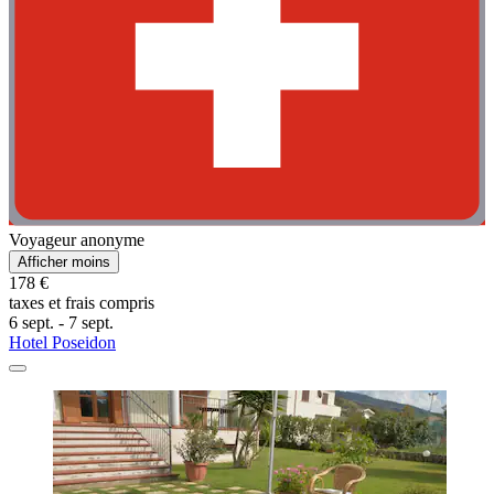
Voyageur anonyme
Afficher moins
178 €
taxes et frais compris
6 sept. - 7 sept.
Hotel Poseidon