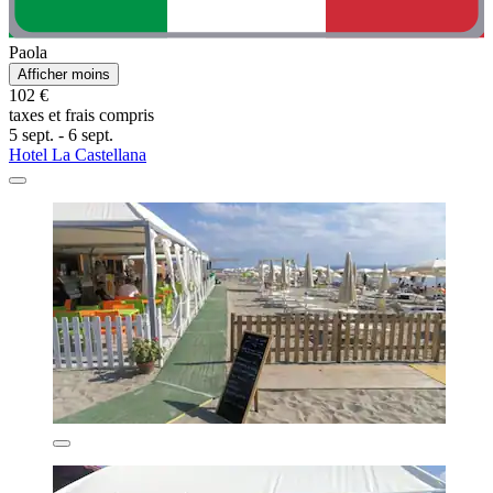
Paola
Afficher moins
102 €
taxes et frais compris
5 sept. - 6 sept.
Hotel La Castellana