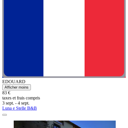
EDOUARD
Afficher moins
83 €
taxes et frais compris
3 sept. - 4 sept.
Luna e Stelle B&B