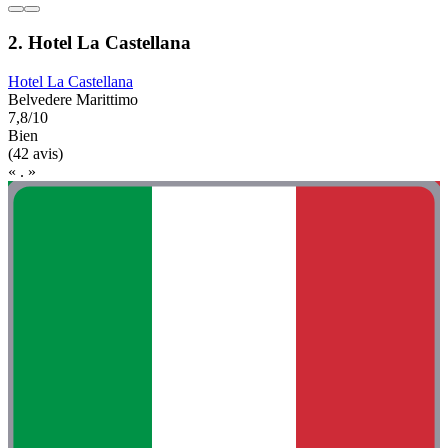
2. Hotel La Castellana
Hotel La Castellana
Belvedere Marittimo
7,8/10
Bien
(42 avis)
« . »