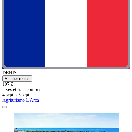
DENIS
Afficher moins
107 €
taxes et frais compris
4 sept. - 5 sept.
Agriturismo L'Arca