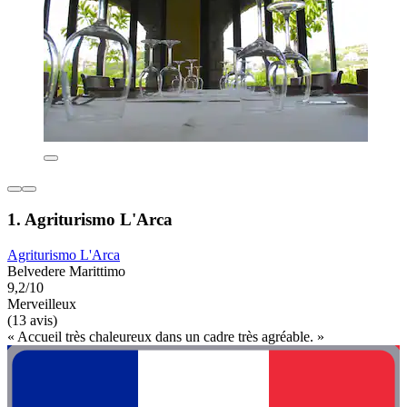
1. Agriturismo L'Arca
Agriturismo L'Arca
Belvedere Marittimo
9,2/10
Merveilleux
(13 avis)
« Accueil très chaleureux dans un cadre très agréable. »