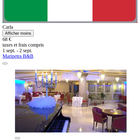
Carla
Afficher moins
68 €
taxes et frais compris
1 sept. - 2 sept.
Maripetra B&B