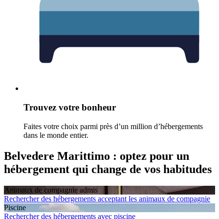
Trouvez votre bonheur
Faites votre choix parmi près d’un million d’hébergements
dans le monde entier.
Belvedere Marittimo : optez pour un
hébergement qui change de vos habitudes
Animaux de compagnie admis
Rechercher des hébergements acceptant les animaux de compagnie
Piscine
Rechercher des hébergements avec piscine