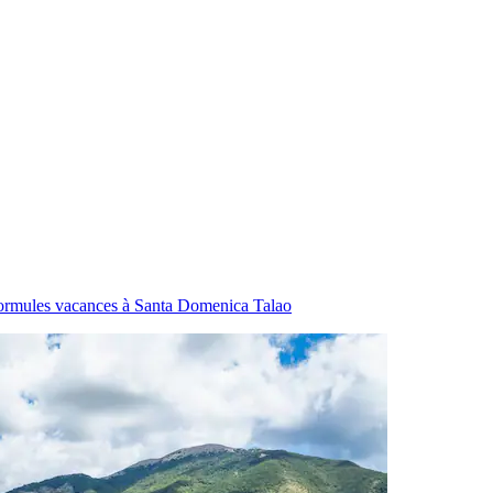
ormules vacances à Santa Domenica Talao