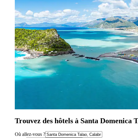
Trouvez des hôtels à Santa Domenica Ta
Où allez-vous ?