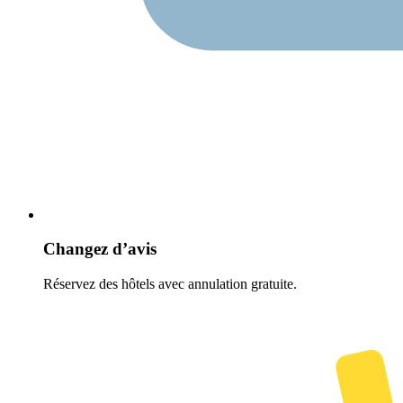
Changez d’avis
Réservez des hôtels avec annulation gratuite.