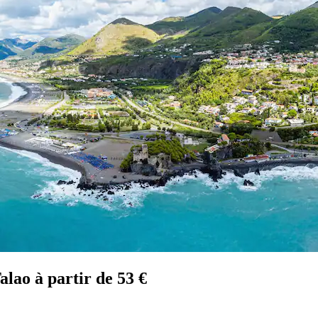
lao à partir de 53 €