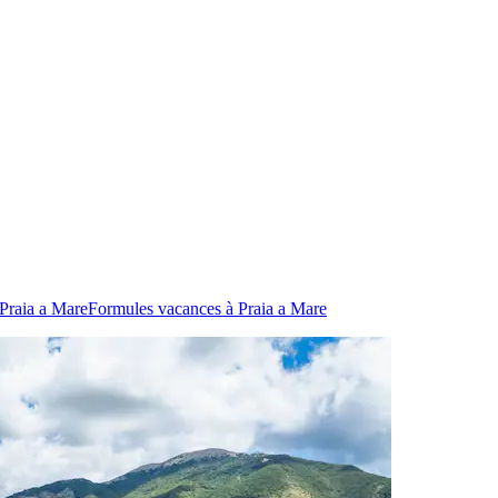
 Praia a Mare
Formules vacances à Praia a Mare