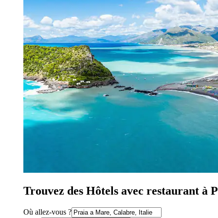
Trouvez des Hôtels avec restaurant à 
Où allez-vous ?