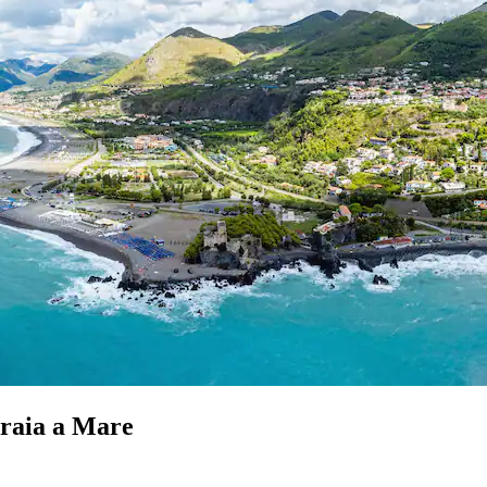
Praia a Mare