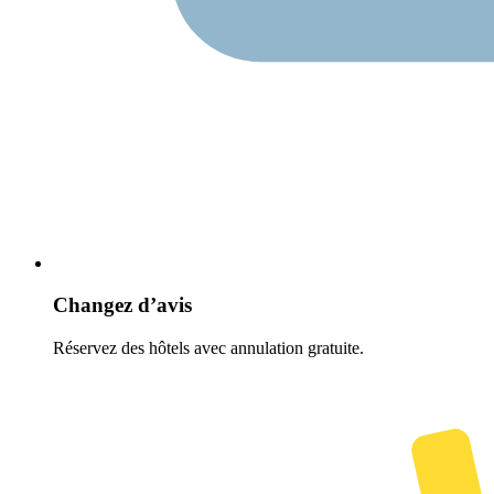
Changez d’avis
Réservez des hôtels avec annulation gratuite.