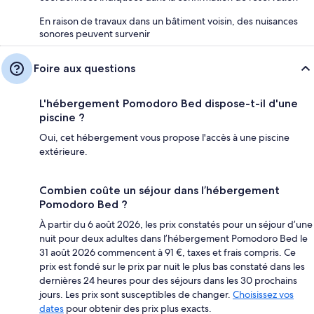
En raison de travaux dans un bâtiment voisin, des nuisances
sonores peuvent survenir
Foire aux questions
L'hébergement Pomodoro Bed dispose-t-il d'une
piscine ?
Oui, cet hébergement vous propose l'accès à une piscine
extérieure.
Combien coûte un séjour dans l’hébergement
Pomodoro Bed ?
À partir du 6 août 2026, les prix constatés pour un séjour d’une
nuit pour deux adultes dans l’hébergement Pomodoro Bed le
31 août 2026 commencent à 91 €, taxes et frais compris. Ce
prix est fondé sur le prix par nuit le plus bas constaté dans les
dernières 24 heures pour des séjours dans les 30 prochains
jours. Les prix sont susceptibles de changer.
Choisissez vos
dates
pour obtenir des prix plus exacts.