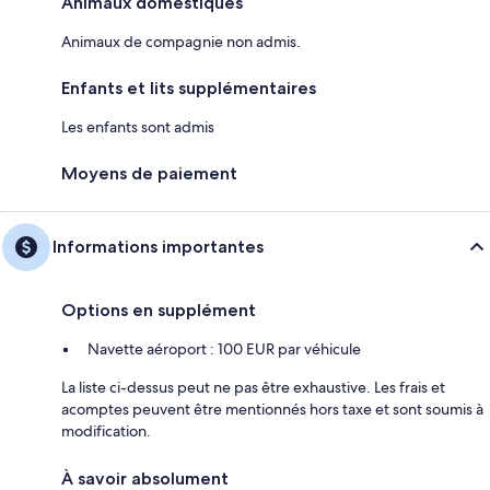
Animaux domestiques
Animaux de compagnie non admis.
Enfants et lits supplémentaires
Les enfants sont admis
Moyens de paiement
Informations importantes
Options en supplément
Navette aéroport : 100 EUR par véhicule
La liste ci-dessus peut ne pas être exhaustive. Les frais et
acomptes peuvent être mentionnés hors taxe et sont soumis à
modification.
À savoir absolument