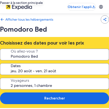
Passer à la section principale
Obtenir l’appli
Afficher tous les hébergements
Pomodoro Bed
Choisissez des dates pour voir les prix
Où allez-vous ?
Dates
Voyageurs
Rechercher