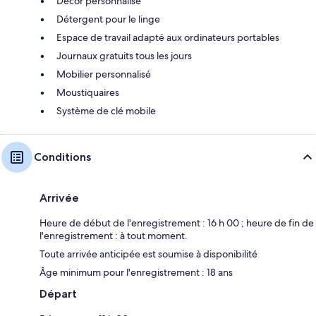
Décor personnalisé
Détergent pour le linge
Espace de travail adapté aux ordinateurs portables
Journaux gratuits tous les jours
Mobilier personnalisé
Moustiquaires
Système de clé mobile
Conditions
Arrivée
Heure de début de l'enregistrement : 16 h 00 ; heure de fin de
l'enregistrement : à tout moment.
Toute arrivée anticipée est soumise à disponibilité
Âge minimum pour l'enregistrement : 18 ans
Départ