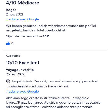
4/10 Médiocre
Roger
2 nov. 2021
Traduire avec Google
Wir haben gebucht und als wir ankamen,wurde uns per Tel.
mitgeteilt,dass das Hotel überbucht ist.
Séjour de 1 nuit en octobre 2021
0
Avis vérifié
10/10 Excellent
Voyageur vérifié
25 févr. 2021
Les points forts : Propreté, personnel et service, équipements et
infrastructures et conditions de l’hébergement
Traduire avec Google
Abbiamo soggiornato in struttura durante un viaggio di
lavoro..Stanze ben arredate,stile moderno,pulizia impeccabile
ed accoglienza ottima...colazione abbondante,personale