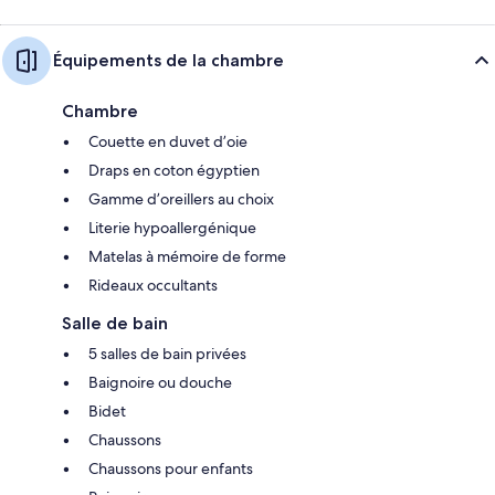
Équipements de la chambre
Chambre
Couette en duvet d’oie
Draps en coton égyptien
Gamme d’oreillers au choix
Literie hypoallergénique
Matelas à mémoire de forme
Rideaux occultants
Salle de bain
5 salles de bain privées
Baignoire ou douche
Bidet
Chaussons
Chaussons pour enfants