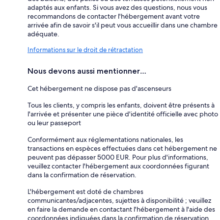
adaptés aux enfants. Si vous avez des questions, nous vous
recommandons de contacter l'hébergement avant votre
arrivée afin de savoir s'il peut vous accueillir dans une chambre
adéquate.
Informations sur le droit de rétractation
Nous devons aussi mentionner…
Cet hébergement ne dispose pas d'ascenseurs
Tous les clients, y compris les enfants, doivent être présents à
l'arrivée et présenter une pièce d'identité officielle avec photo
ou leur passeport
Conformément aux réglementations nationales, les
transactions en espèces effectuées dans cet hébergement ne
peuvent pas dépasser 5000 EUR. Pour plus d'informations,
veuillez contacter l'hébergement aux coordonnées figurant
dans la confirmation de réservation.
L'hébergement est doté de chambres
communicantes/adjacentes, sujettes à disponibilité ; veuillez
en faire la demande en contactant l'hébergement à l'aide des
coordonnées indiquées dans la confirmation de réservation