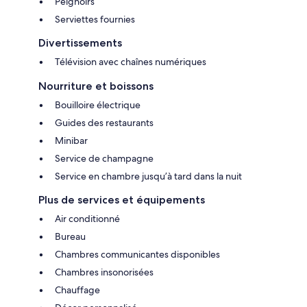
Peignoirs
Serviettes fournies
Divertissements
Télévision avec chaînes numériques
Nourriture et boissons
Bouilloire électrique
Guides des restaurants
Minibar
Service de champagne
Service en chambre jusqu’à tard dans la nuit
Plus de services et équipements
Air conditionné
Bureau
Chambres communicantes disponibles
Chambres insonorisées
Chauffage