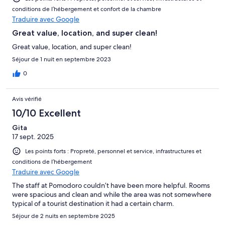
conditions de l’hébergement et confort de la chambre
Traduire avec Google
Great value, location, and super clean!
Great value, location, and super clean!
Séjour de 1 nuit en septembre 2023
0
Avis vérifié
10/10 Excellent
Gita
17 sept. 2025
Les points forts : Propreté, personnel et service, infrastructures et
conditions de l’hébergement
Traduire avec Google
The staff at Pomodoro couldn’t have been more helpful. Rooms
were spacious and clean and while the area was not somewhere
typical of a tourist destination it had a certain charm.
Séjour de 2 nuits en septembre 2025