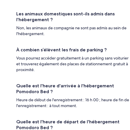
Les animaux domestiques sont-ils admis dans
l'hébergement ?
Non, les animaux de compagnie ne sont pas admis au sein de
l'hébergement.
À combien s’élèvent les frais de parking ?
Vous pourrez accéder gratuitement à un parking sans voiturier
et trouverez également des places de stationnement gratuit à
proximité.
Quelle est l'heure d'arrivée à l'hébergement
Pomodoro Bed ?
Heure de début de l'enregistrement : 16 h 00 ; heure de fin de
l'enregistrement : à tout moment.
Quelle est l'heure de départ de l'hébergement
Pomodoro Bed ?