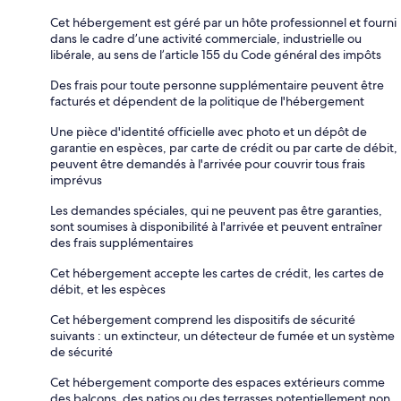
Cet hébergement est géré par un hôte professionnel et fourni
dans le cadre d’une activité commerciale, industrielle ou
libérale, au sens de l’article 155 du Code général des impôts
Des frais pour toute personne supplémentaire peuvent être
facturés et dépendent de la politique de l'hébergement
Une pièce d'identité officielle avec photo et un dépôt de
garantie en espèces, par carte de crédit ou par carte de débit,
peuvent être demandés à l'arrivée pour couvrir tous frais
imprévus
Les demandes spéciales, qui ne peuvent pas être garanties,
sont soumises à disponibilité à l'arrivée et peuvent entraîner
des frais supplémentaires
Cet hébergement accepte les cartes de crédit, les cartes de
débit, et les espèces
Cet hébergement comprend les dispositifs de sécurité
suivants : un extincteur, un détecteur de fumée et un système
de sécurité
Cet hébergement comporte des espaces extérieurs comme
des balcons, des patios ou des terrasses potentiellement non