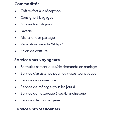
Commodités
Coffre-fort à la réception
Consigne à bagages
Guides touristiques
Laverie
Micro-ondes partagé
Réception ouverte 24 h/24
Salon de coiffure
Services aux voyageurs
Formules romantiques/de demande en mariage
Service d’assistance pour les visites touristiques
Service de couverture
Service de ménage (tous les jours)
Service de nettoyage à sec/blanchisserie
Services de conciergerie
Services professionnels