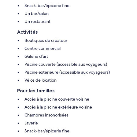
Snack-bar/épicerie fine
Un bar/salon
Un restaurant
Activités
Boutiques de créateur
Centre commercial
Galerie d’art
Piscine couverte (accessible aux voyageurs)
Piscine extérieure (accessible aux voyageurs)
Vélos de location
Pour les familles
Accès à la piscine couverte voisine
Accès à la piscine extérieure voisine
Chambres insonorisées
Laverie
Snack-bar/épicerie fine