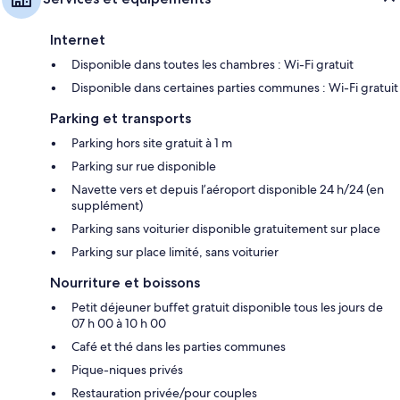
Internet
Disponible dans toutes les chambres : Wi-Fi gratuit
Disponible dans certaines parties communes : Wi-Fi gratuit
Parking et transports
Parking hors site gratuit à 1 m
Parking sur rue disponible
Navette vers et depuis l’aéroport disponible 24 h/24 (en
supplément)
Parking sans voiturier disponible gratuitement sur place
Parking sur place limité, sans voiturier
Nourriture et boissons
Petit déjeuner buffet gratuit disponible tous les jours de
07 h 00 à 10 h 00
Café et thé dans les parties communes
Pique-niques privés
Restauration privée/pour couples