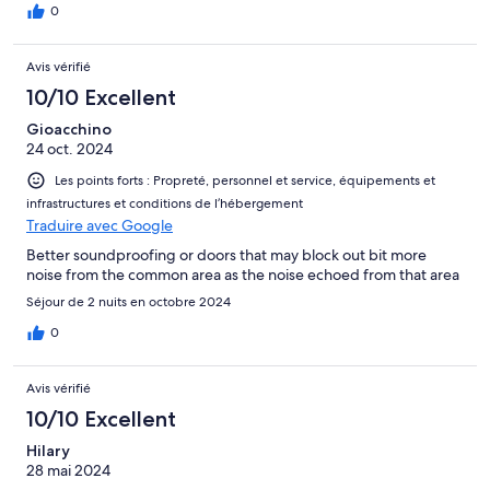
0
Avis vérifié
10/10 Excellent
Gioacchino
24 oct. 2024
Les points forts : Propreté, personnel et service, équipements et
infrastructures et conditions de l’hébergement
Traduire avec Google
Better soundproofing or doors that may block out bit more
noise from the common area as the noise echoed from that area
Séjour de 2 nuits en octobre 2024
0
Avis vérifié
10/10 Excellent
Hilary
28 mai 2024