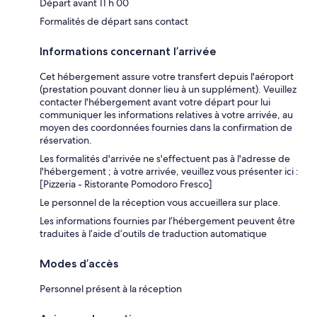
Départ avant 11 h 00
Formalités de départ sans contact
Informations concernant l’arrivée
Cet hébergement assure votre transfert depuis l'aéroport
(prestation pouvant donner lieu à un supplément). Veuillez
contacter l'hébergement avant votre départ pour lui
communiquer les informations relatives à votre arrivée, au
moyen des coordonnées fournies dans la confirmation de
réservation.
Les formalités d'arrivée ne s'effectuent pas à l'adresse de
l'hébergement ; à votre arrivée, veuillez vous présenter ici :
[Pizzeria - Ristorante Pomodoro Fresco]
Le personnel de la réception vous accueillera sur place.
Les informations fournies par l’hébergement peuvent être
traduites à l’aide d’outils de traduction automatique
Modes d’accès
Personnel présent à la réception