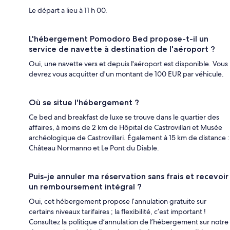
Le départ a lieu à 11 h 00.
L'hébergement Pomodoro Bed propose-t-il un
service de navette à destination de l'aéroport ?
Oui, une navette vers et depuis l'aéroport est disponible. Vous
devrez vous acquitter d'un montant de 100 EUR par véhicule.
Où se situe l'hébergement ?
Ce bed and breakfast de luxe se trouve dans le quartier des
affaires, à moins de 2 km de Hôpital de Castrovillari et Musée
archéologique de Castrovillari. Également à 15 km de distance :
Château Normanno et Le Pont du Diable.
Puis-je annuler ma réservation sans frais et recevoir
un remboursement intégral ?
Oui, cet hébergement propose l’annulation gratuite sur
certains niveaux tarifaires ; la flexibilité, c’est important !
Consultez la politique d’annulation de l’hébergement sur notre