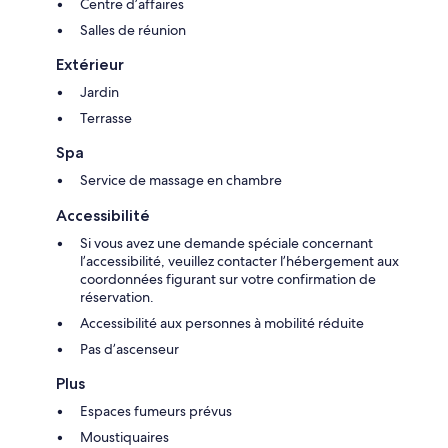
Centre d’affaires
Salles de réunion
Extérieur
Jardin
Terrasse
Spa
Service de massage en chambre
Accessibilité
Si vous avez une demande spéciale concernant
l’accessibilité, veuillez contacter l’hébergement aux
coordonnées figurant sur votre confirmation de
réservation.
Accessibilité aux personnes à mobilité réduite
Pas d’ascenseur
Plus
Espaces fumeurs prévus
Moustiquaires