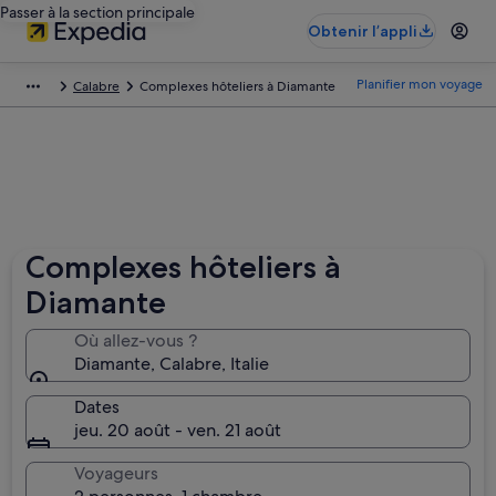
Passer à la section principale
Obtenir l’appli
Planifier mon voyage
Calabre
Complexes hôteliers à Diamante
Complexes hôteliers à
Diamante
Où allez-vous ?
Diamante, Calabre, Italie
Dates
jeu. 20 août - ven. 21 août
Voyageurs