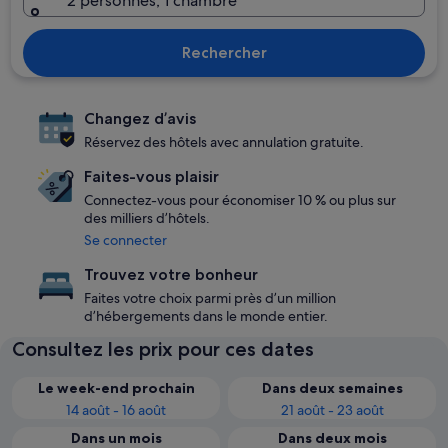
2 personnes, 1 chambre
Rechercher
Changez d’avis
Réservez des hôtels avec annulation gratuite.
Faites-vous plaisir
Connectez-vous pour économiser 10 % ou plus sur
des milliers d’hôtels.
Se connecter
Trouvez votre bonheur
Faites votre choix parmi près d’un million
d’hébergements dans le monde entier.
Consultez les prix pour ces dates
Le week-end prochain
Dans deux semaines
14 août - 16 août
21 août - 23 août
Dans un mois
Dans deux mois