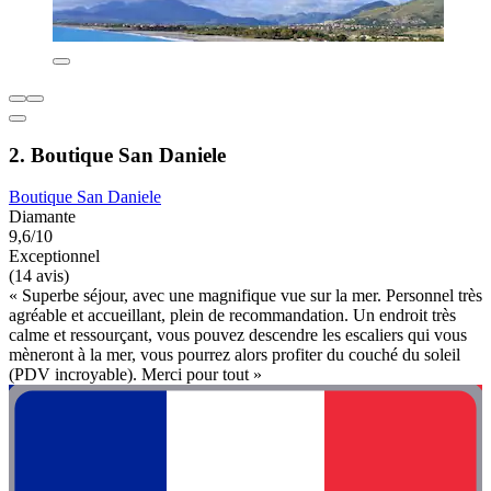
2. Boutique San Daniele
Boutique San Daniele
Diamante
9,6/10
Exceptionnel
(14 avis)
« Superbe séjour, avec une magnifique vue sur la mer. Personnel très
agréable et accueillant, plein de recommandation. Un endroit très
calme et ressourçant, vous pouvez descendre les escaliers qui vous
mèneront à la mer, vous pourrez alors profiter du couché du soleil
(PDV incroyable). Merci pour tout »