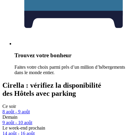
Trouvez votre bonheur
Faites votre choix parmi près d’un million d’hébergements
dans le monde entier.
Cirella : vérifiez la disponibilité
des Hôtels avec parking
Ce soir
8 août - 9 août
Demain
9 août - 10 août
Le week-end prochain
14 août - 16 août