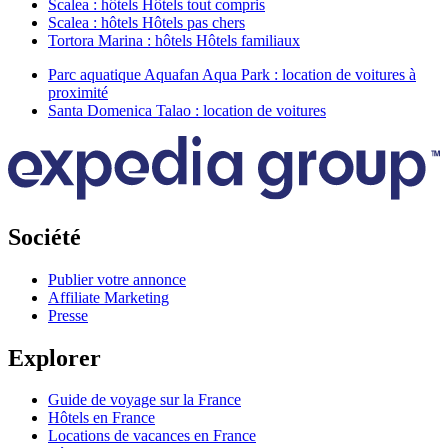
Scalea : hôtels Hôtels tout compris
Scalea : hôtels Hôtels pas chers
Tortora Marina : hôtels Hôtels familiaux
Parc aquatique Aquafan Aqua Park : location de voitures à
proximité
Santa Domenica Talao : location de voitures
Société
Publier votre annonce
Affiliate Marketing
Presse
Explorer
Guide de voyage sur la France
Hôtels en France
Locations de vacances en France