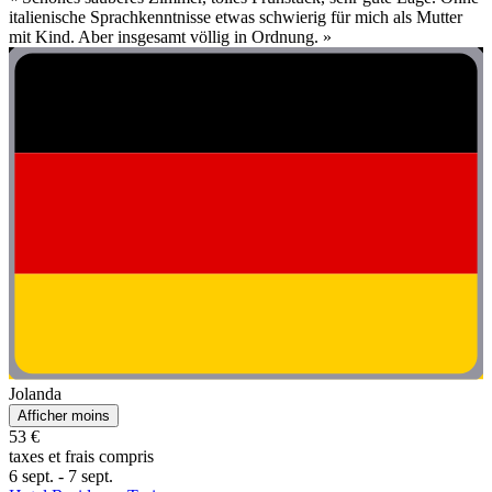
italienische Sprachkenntnisse etwas schwierig für mich als Mutter
mit Kind. Aber insgesamt völlig in Ordnung. »
Jolanda
Afficher moins
53 €
taxes et frais compris
6 sept. - 7 sept.