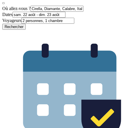
Où allez-vous ?
Dates
Voyageurs
Rechercher