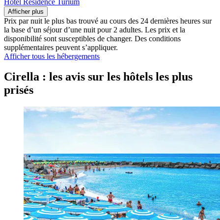
Hotel Residence Turium
Afficher plus
Prix par nuit le plus bas trouvé au cours des 24 dernières heures sur
la base d’un séjour d’une nuit pour 2 adultes. Les prix et la
disponibilité sont susceptibles de changer. Des conditions
supplémentaires peuvent s’appliquer.
Afficher tous les hébergements
Cirella : les avis sur les hôtels les plus
prisés