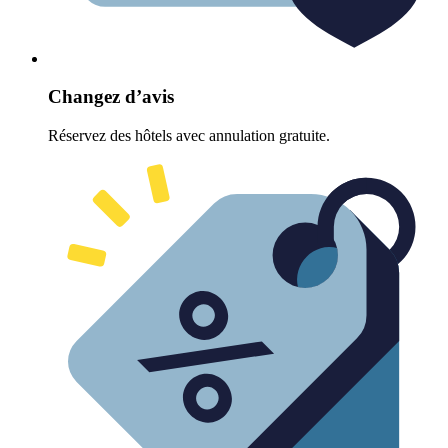
Changez d’avis
Réservez des hôtels avec annulation gratuite.