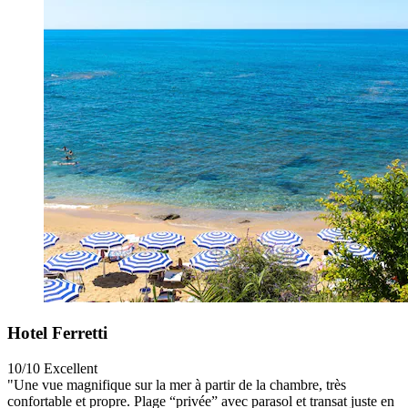
Hotel Ferretti
10/10
Excellent
"Une vue magnifique sur la mer à partir de la chambre, très
confortable et propre. Plage “privée” avec parasol et transat juste en