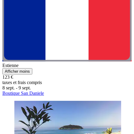
Estienne
Afficher moins
123 €
taxes et frais compris
8 sept. - 9 sept.
Boutique San Daniele