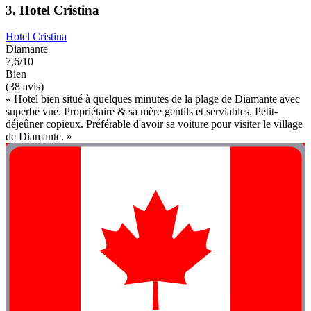
3. Hotel Cristina
Hotel Cristina
Diamante
7,6/10
Bien
(38 avis)
« Hotel bien situé à quelques minutes de la plage de Diamante avec
superbe vue. Propriétaire & sa mère gentils et serviables. Petit-
déjeûner copieux. Préférable d'avoir sa voiture pour visiter le village
de Diamante. »