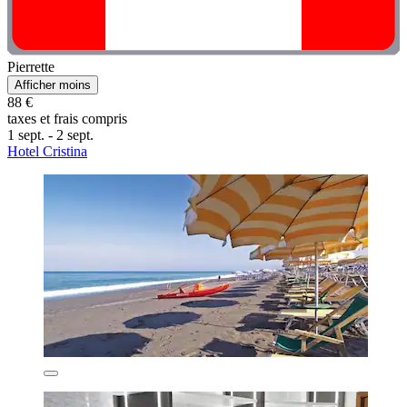
Pierrette
Afficher moins
88 €
taxes et frais compris
1 sept. - 2 sept.
Hotel Cristina