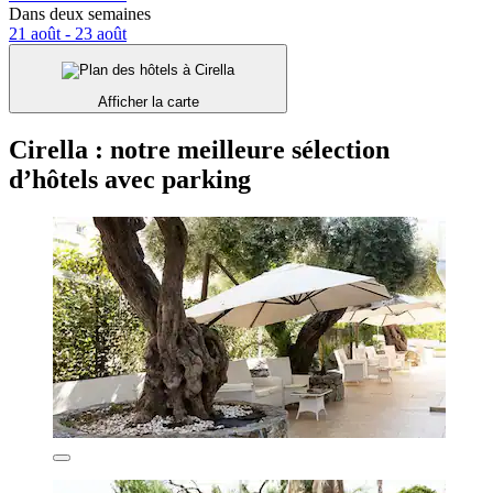
Dans deux semaines
21 août - 23 août
Afficher la carte
Cirella : notre meilleure sélection
d’hôtels avec parking