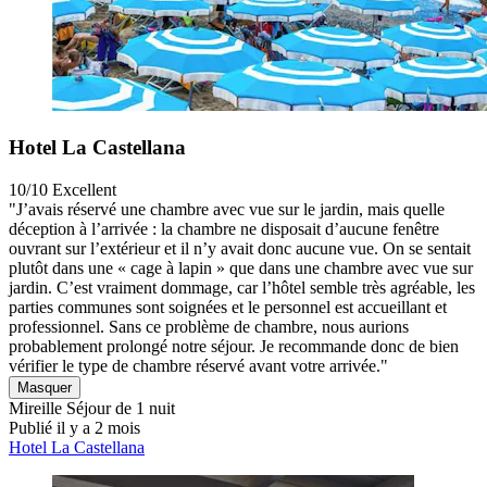
Hotel La Castellana
10/10
Excellent
"J’avais réservé une chambre avec vue sur le jardin, mais quelle
déception à l’arrivée : la chambre ne disposait d’aucune fenêtre
ouvrant sur l’extérieur et il n’y avait donc aucune vue. On se sentait
plutôt dans une « cage à lapin » que dans une chambre avec vue sur
jardin. C’est vraiment dommage, car l’hôtel semble très agréable, les
parties communes sont soignées et le personnel est accueillant et
professionnel. Sans ce problème de chambre, nous aurions
probablement prolongé notre séjour. Je recommande donc de bien
vérifier le type de chambre réservé avant votre arrivée."
Masquer
Mireille
Séjour de 1 nuit
Publié il y a 2 mois
Hotel La Castellana