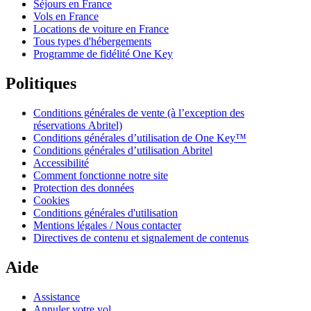
Séjours en France
Vols en France
Locations de voiture en France
Tous types d'hébergements
Programme de fidélité One Key
Politiques
Conditions générales de vente (à l’exception des
réservations Abritel)
Conditions générales d’utilisation de One Key™
Conditions générales d’utilisation Abritel
Accessibilité
Comment fonctionne notre site
Protection des données
Cookies
Conditions générales d'utilisation
Mentions légales / Nous contacter
Directives de contenu et signalement de contenus
Aide
Assistance
Annuler votre vol