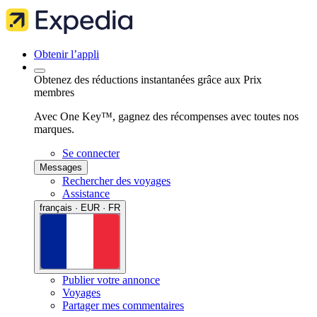
Obtenir l’appli
Obtenez des réductions instantanées grâce aux Prix
membres
Avec One Key™, gagnez des récompenses avec toutes nos
marques.
Se connecter
Messages
Rechercher des voyages
Assistance
français · EUR · FR
Publier votre annonce
Voyages
Partager mes commentaires