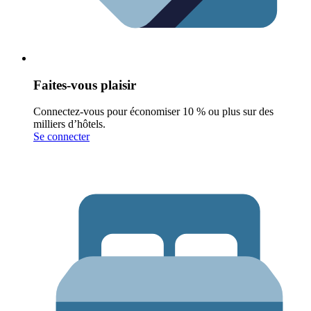
Faites-vous plaisir
Connectez-vous pour économiser 10 % ou plus sur des
milliers d’hôtels.
Se connecter