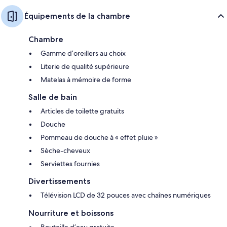
Équipements de la chambre
Chambre
Gamme d’oreillers au choix
Literie de qualité supérieure
Matelas à mémoire de forme
Salle de bain
Articles de toilette gratuits
Douche
Pommeau de douche à « effet pluie »
Sèche-cheveux
Serviettes fournies
Divertissements
Télévision LCD de 32 pouces avec chaînes numériques
Nourriture et boissons
Bouteille d’eau gratuite