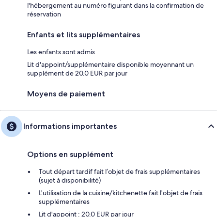
l'hébergement au numéro figurant dans la confirmation de
réservation
Enfants et lits supplémentaires
Les enfants sont admis
Lit d'appoint/supplémentaire disponible moyennant un
supplément de 20.0 EUR par jour
Moyens de paiement
Informations importantes
Options en supplément
Tout départ tardif fait l’objet de frais supplémentaires
(sujet à disponibilité)
L'utilisation de la cuisine/kitchenette fait l'objet de frais
supplémentaires
Lit d'appoint : 20.0 EUR par jour