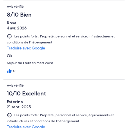
Avis vérifié
8/10 Bien
Rosa
4 avr. 2026
Les points forts : Propreté, personnel et service, infrastructures et
conditions de l’hébergement
Traduire avec Google
Ok
Séjour de 1 nuit en mars 2026
0
Avis vérifié
10/10 Excellent
Esterina
21 sept. 2025
Les points forts : Propreté, personnel et service, équipements et
infrastructures et conditions de l’hébergement
Traduire avec Google