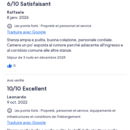
6/10 Satisfaisant
Raffaele
8 janv. 2026
Les points forts : Propreté et personnel et service
Traduire avec Google
Stanza ampia e pulita, buona colazione, personale cordiale.
Camera un po’ esposta al rumore perché adiacente all’ingresso e
al corridoio comune alle altre stanze.
Séjour de 3 nuits en décembre 2025
0
Avis vérifié
10/10 Excellent
Leonardo
9 oct. 2022
Les points forts : Propreté, personnel et service, équipements et
infrastructures et conditions de l’hébergement
Traduire avec Google