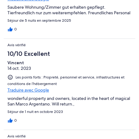
Saubere Wohnung/Zimmer gut erhalten gepflegt.
Tierfreundlich nur zum weiterempfehlen. Freundliches Personal
Séjour de 5 nuits en septembre 2025
0
Avis vérifié
10/10 Excellent
Vincent
14 oct. 2023
Les points forts : Propreté, personnel et service, infrastructures et
conditions de l’hébergement
Traduire avec Google
wonderful property and owners, located in the heart of magical
San Marco Argentano. Will return.,
Séjour de 1 nuit en octobre 2023
0
Avis vérifié