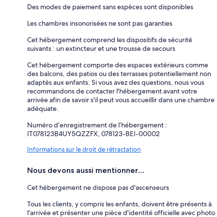
Des modes de paiement sans espèces sont disponibles
Les chambres insonorisées ne sont pas garanties
Cet hébergement comprend les dispositifs de sécurité
suivants : un extincteur et une trousse de secours
Cet hébergement comporte des espaces extérieurs comme
des balcons, des patios ou des terrasses potentiellement non
adaptés aux enfants. Si vous avez des questions, nous vous
recommandons de contacter l'hébergement avant votre
arrivée afin de savoir s'il peut vous accueillir dans une chambre
adéquate.
Numéro d’enregistrement de l’hébergement :
IT078123B4UY5QZZFX, 078123-BEI-00002
Informations sur le droit de rétractation
Nous devons aussi mentionner…
Cet hébergement ne dispose pas d'ascenseurs
Tous les clients, y compris les enfants, doivent être présents à
l'arrivée et présenter une pièce d'identité officielle avec photo