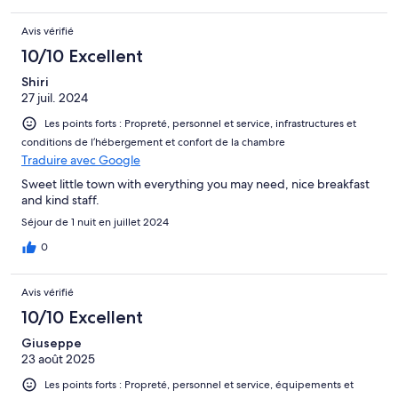
Avis vérifié
10/10 Excellent
Shiri
27 juil. 2024
Les points forts : Propreté, personnel et service, infrastructures et
conditions de l’hébergement et confort de la chambre
Traduire avec Google
Sweet little town with everything you may need, nice breakfast
and kind staff.
Séjour de 1 nuit en juillet 2024
0
Avis vérifié
10/10 Excellent
Giuseppe
23 août 2025
Les points forts : Propreté, personnel et service, équipements et