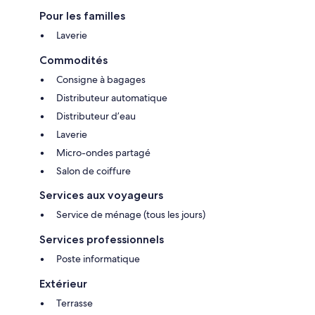
Pour les familles
Laverie
Commodités
Consigne à bagages
Distributeur automatique
Distributeur d’eau
Laverie
Micro-ondes partagé
Salon de coiffure
Services aux voyageurs
Service de ménage (tous les jours)
Services professionnels
Poste informatique
Extérieur
Terrasse