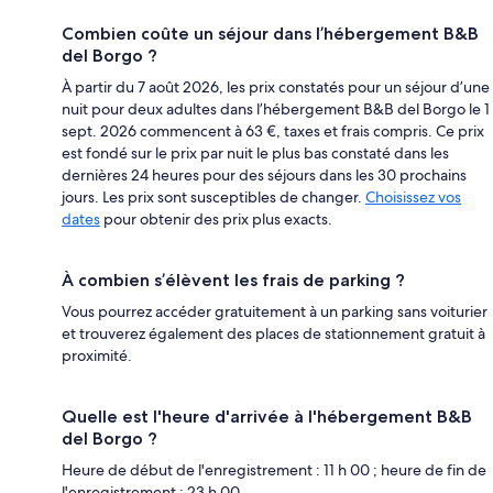
Combien coûte un séjour dans l’hébergement B&B
del Borgo ?
À partir du 7 août 2026, les prix constatés pour un séjour d’une
nuit pour deux adultes dans l’hébergement B&B del Borgo le 1
sept. 2026 commencent à 63 €, taxes et frais compris. Ce prix
est fondé sur le prix par nuit le plus bas constaté dans les
dernières 24 heures pour des séjours dans les 30 prochains
jours. Les prix sont susceptibles de changer.
Choisissez vos
dates
pour obtenir des prix plus exacts.
À combien s’élèvent les frais de parking ?
Vous pourrez accéder gratuitement à un parking sans voiturier
et trouverez également des places de stationnement gratuit à
proximité.
Quelle est l'heure d'arrivée à l'hébergement B&B
del Borgo ?
Heure de début de l'enregistrement : 11 h 00 ; heure de fin de
l'enregistrement : 23 h 00.