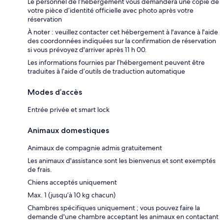
Le personnel de l’hébergement vous demandera une copie de
votre pièce d’identité officielle avec photo après votre
réservation
À noter : veuillez contacter cet hébergement à l'avance à l'aide
des coordonnées indiquées sur la confirmation de réservation
si vous prévoyez d'arriver après 11 h 00.
Les informations fournies par l’hébergement peuvent être
traduites à l’aide d’outils de traduction automatique
Modes d’accès
Entrée privée et smart lock
Animaux domestiques
Animaux de compagnie admis gratuitement
Les animaux d'assistance sont les bienvenus et sont exemptés
de frais.
Chiens acceptés uniquement
Max. 1 (jusqu’à 10 kg chacun)
Chambres spécifiques uniquement ; vous pouvez faire la
demande d'une chambre acceptant les animaux en contactant