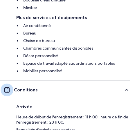
Minibar
Plus de services et équipements
Air conditionné
Bureau
Chaise de bureau
Chambres communicantes disponibles
Décor personnalisé
Espace de travail adapté aux ordinateurs portables
Mobilier personnalisé
Conditions
Arrivée
Heure de début de l'enregistrement : 11 h 00 ; heure de fin de
l'enregistrement : 23 h 00.
Formalités d'arrivée sans contact