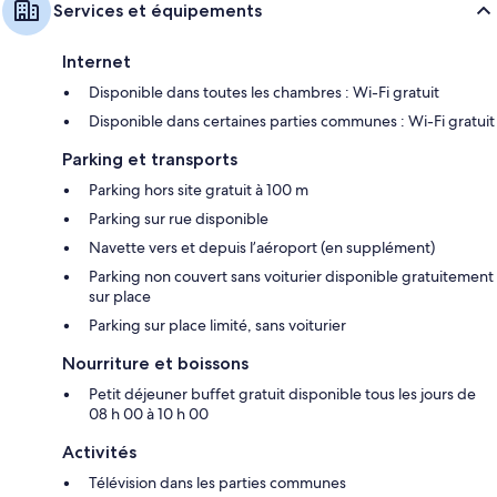
Services et équipements
Internet
Disponible dans toutes les chambres : Wi-Fi gratuit
Disponible dans certaines parties communes : Wi-Fi gratuit
Parking et transports
Parking hors site gratuit à 100 m
Parking sur rue disponible
Navette vers et depuis l’aéroport (en supplément)
Parking non couvert sans voiturier disponible gratuitement
sur place
Parking sur place limité, sans voiturier
Nourriture et boissons
Petit déjeuner buffet gratuit disponible tous les jours de
08 h 00 à 10 h 00
Activités
Télévision dans les parties communes