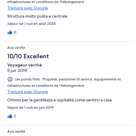
infrastructures et conditions de l’hébergement
Traduire avec Google
Struttura molto pulita e centrale.
Séjour de 1 nuit en août 2025
0
Avis vérifié
10/10 Excellent
Voyageur vérifié
5 juil. 2019
Les points forts : Propreté, personnel et service, équipements et
infrastructures et conditions de l’hébergement
Traduire avec Google
Ottimo per la gentilezza e ospitalità come sentirsi a casa
Séjour de 1 nuit en juin 2019
2
Avis vérifié