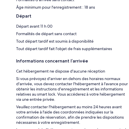
Âge minimum pour l'enregistrement : 18 ans
Départ
Départ avant 11 h 00
Formalités de départ sans contact
Tout départ tardif est soumis à disponibilité
Tout départ tardif fait l'objet de frais supplémentaires
Informations concernant l’arrivée
Cet hébergement ne dispose d'aucune réception
Si vous prévoyez d'arriver en dehors des horaires normaux
d'arrivée, vous devez contacter l'hébergement à l'avance pour
obtenir les instructions d'enregistrement et les informations
relatives au smart lock. Vous accéderez à votre hébergement
via une entrée privée.
Veuillez contacter l'hébergement au moins 24 heures avant
votre arrivée à l'aide des coordonnées indiquées sur la
confirmation de réservation, afin de prendre les dispositions
nécessaires à votre enregistrement.