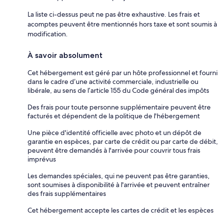
La liste ci-dessus peut ne pas être exhaustive. Les frais et
acomptes peuvent être mentionnés hors taxe et sont soumis à
modification.
À savoir absolument
Cet hébergement est géré par un hôte professionnel et fourni
dans le cadre d’une activité commerciale, industrielle ou
libérale, au sens de l’article 155 du Code général des impôts
Des frais pour toute personne supplémentaire peuvent être
facturés et dépendent de la politique de l'hébergement
Une pièce d'identité officielle avec photo et un dépôt de
garantie en espèces, par carte de crédit ou par carte de débit,
peuvent être demandés à l'arrivée pour couvrir tous frais
imprévus
Les demandes spéciales, qui ne peuvent pas être garanties,
sont soumises à disponibilité à l'arrivée et peuvent entraîner
des frais supplémentaires
Cet hébergement accepte les cartes de crédit et les espèces