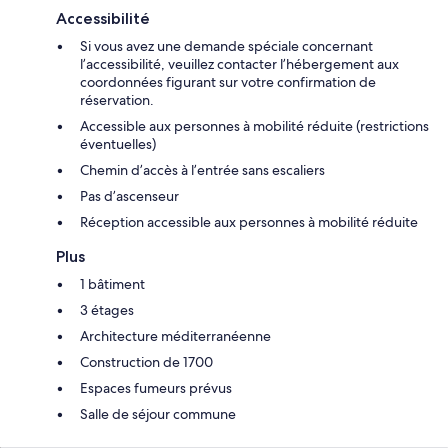
Accessibilité
Si vous avez une demande spéciale concernant
l’accessibilité, veuillez contacter l’hébergement aux
coordonnées figurant sur votre confirmation de
réservation.
Accessible aux personnes à mobilité réduite (restrictions
éventuelles)
Chemin d’accès à l’entrée sans escaliers
Pas d’ascenseur
Réception accessible aux personnes à mobilité réduite
Plus
1 bâtiment
3 étages
Architecture méditerranéenne
Construction de 1700
Espaces fumeurs prévus
Salle de séjour commune