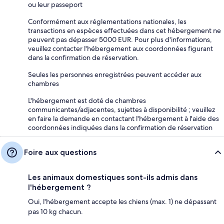
ou leur passeport
Conformément aux réglementations nationales, les
transactions en espèces effectuées dans cet hébergement ne
peuvent pas dépasser 5000 EUR. Pour plus d'informations,
veuillez contacter l'hébergement aux coordonnées figurant
dans la confirmation de réservation.
Seules les personnes enregistrées peuvent accéder aux
chambres
L'hébergement est doté de chambres
communicantes/adjacentes, sujettes à disponibilité ; veuillez
en faire la demande en contactant l'hébergement à l'aide des
coordonnées indiquées dans la confirmation de réservation
Foire aux questions
Les animaux domestiques sont-ils admis dans
l'hébergement ?
Oui, l'hébergement accepte les chiens (max. 1) ne dépassant
pas 10 kg chacun.