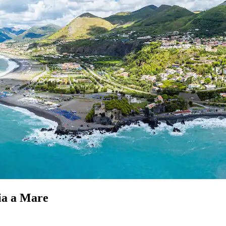
ia a Mare