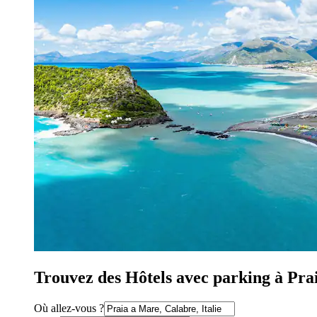
Trouvez des Hôtels avec parking à Pra
Où allez-vous ?