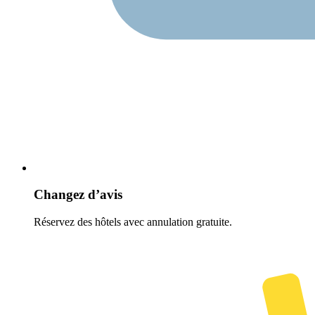
Changez d’avis
Réservez des hôtels avec annulation gratuite.