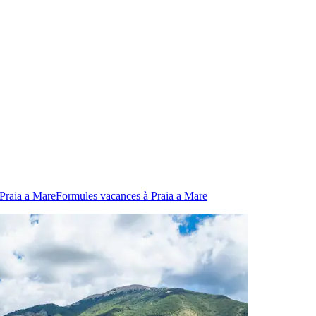
 Praia a Mare
Formules vacances à Praia a Mare