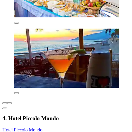
4. Hotel Piccolo Mondo
Hotel Piccolo Mondo