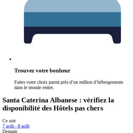
Trouvez votre bonheur
Faites votre choix parmi près d’un million d’hébergements
dans le monde entier.
Santa Caterina Albanese : vérifiez la
disponibilité des Hôtels pas chers
Ce soir
7 août - 8 août
Demain