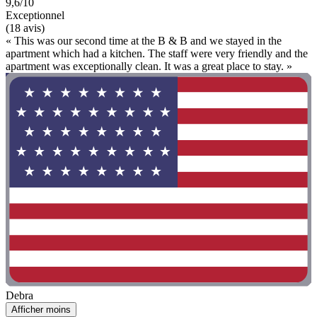
9,6/10
Exceptionnel
(18 avis)
« This was our second time at the B & B and we stayed in the
apartment which had a kitchen. The staff were very friendly and the
apartment was exceptionally clean. It was a great place to stay. »
Debra
Afficher moins