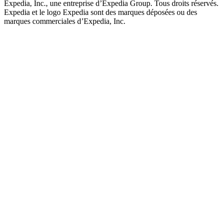
Expedia, Inc., une entreprise d’Expedia Group. Tous droits réservés.
Expedia et le logo Expedia sont des marques déposées ou des
marques commerciales d’Expedia, Inc.