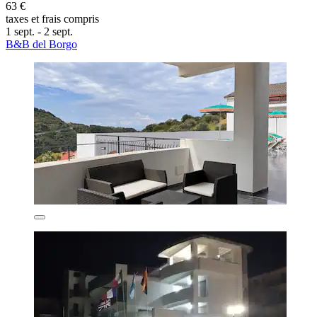
63 €
taxes et frais compris
1 sept. - 2 sept.
B&B del Borgo