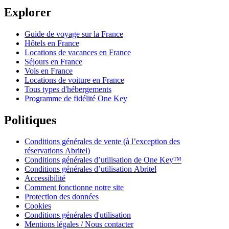
Explorer
Guide de voyage sur la France
Hôtels en France
Locations de vacances en France
Séjours en France
Vols en France
Locations de voiture en France
Tous types d'hébergements
Programme de fidélité One Key
Politiques
Conditions générales de vente (à l’exception des
réservations Abritel)
Conditions générales d’utilisation de One Key™
Conditions générales d’utilisation Abritel
Accessibilité
Comment fonctionne notre site
Protection des données
Cookies
Conditions générales d'utilisation
Mentions légales / Nous contacter