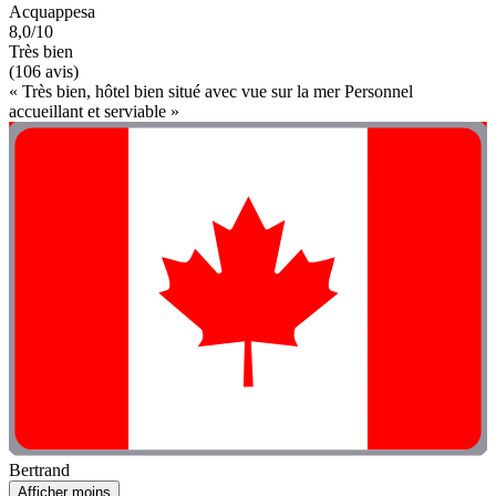
Acquappesa
8,0/10
Très bien
(106 avis)
« Très bien, hôtel bien situé avec vue sur la mer Personnel
accueillant et serviable »
Bertrand
Afficher moins