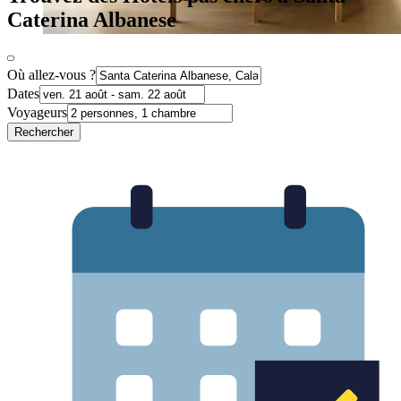
Caterina Albanese
Où allez-vous ?
Dates
Voyageurs
Rechercher