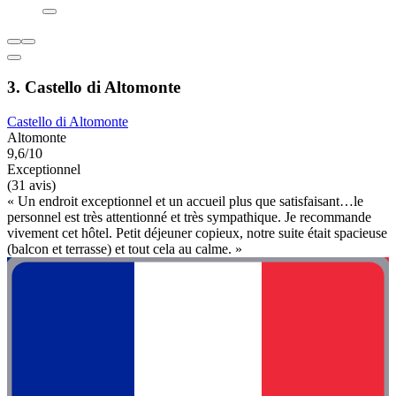
3. Castello di Altomonte
Castello di Altomonte
Altomonte
9,6/10
Exceptionnel
(31 avis)
« Un endroit exceptionnel et un accueil plus que satisfaisant…le
personnel est très attentionné et très sympathique. Je recommande
vivement cet hôtel. Petit déjeuner copieux, notre suite était spacieuse
(balcon et terrasse) et tout cela au calme. »