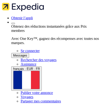
Obtenir l’appli
Obtenez des réductions instantanées grâce aux Prix
membres
Avec One Key™, gagnez des récompenses avec toutes nos
marques.
Se connecter
Messages
Rechercher des voyages
Assistance
français · EUR · FR
Publier votre annonce
Voyages
Partager mes commentaires