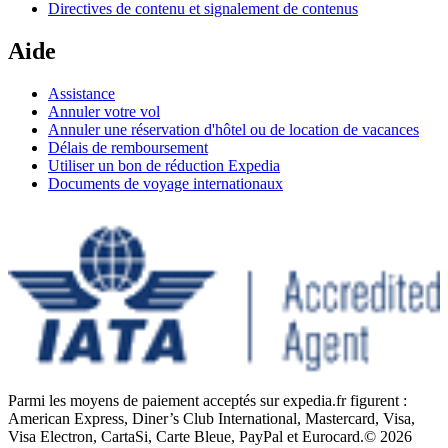
Directives de contenu et signalement de contenus
Aide
Assistance
Annuler votre vol
Annuler une réservation d'hôtel ou de location de vacances
Délais de remboursement
Utiliser un bon de réduction Expedia
Documents de voyage internationaux
Parmi les moyens de paiement acceptés sur expedia.fr figurent :
American Express, Diner’s Club International, Mastercard, Visa,
Visa Electron, CartaSi, Carte Bleue, PayPal et Eurocard.
© 2026