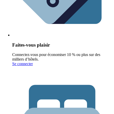
Faites-vous plaisir
Connectez-vous pour économiser 10 % ou plus sur des
milliers d’hôtels.
Se connecter