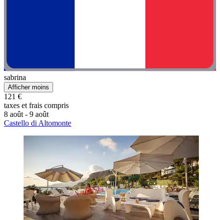
sabrina
Afficher moins
121 €
taxes et frais compris
8 août - 9 août
Castello di Altomonte