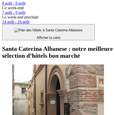
8 août - 9 août
Ce week-end
7 août - 9 août
Le week-end prochain
14 août - 16 août
Afficher la carte
Santa Caterina Albanese : notre meilleure
sélection d’hôtels bon marché