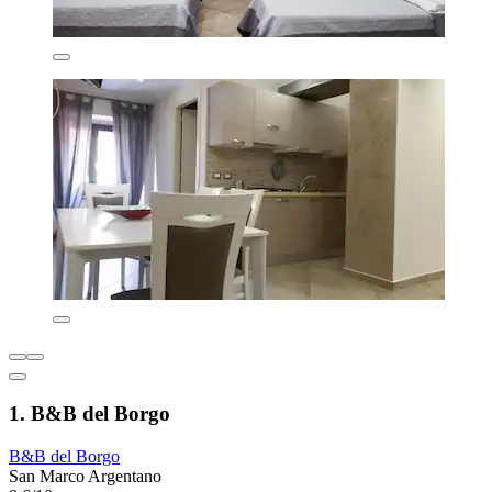
1. B&B del Borgo
B&B del Borgo
San Marco Argentano