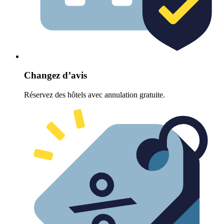
Changez d’avis
Réservez des hôtels avec annulation gratuite.