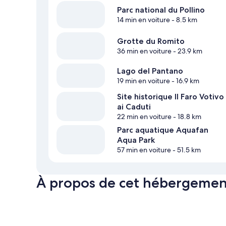
Parc national du Pollino
14 min en voiture
- 8.5 km
Grotte du Romito
36 min en voiture
- 23.9 km
Lago del Pantano
19 min en voiture
- 16.9 km
Site historique Il Faro Votivo
ai Caduti
22 min en voiture
- 18.8 km
Parc aquatique Aquafan
Aqua Park
57 min en voiture
- 51.5 km
À propos de cet hébergemen