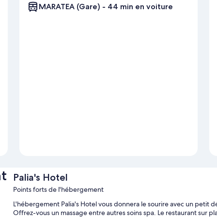
MARATEA (Gare) - 44 min en voiture
t
Palia's Hotel
Points forts de l'hébergement
L'hébergement Palia's Hotel vous donnera le sourire avec un petit d
Offrez-vous un massage entre autres soins spa. Le restaurant sur pl