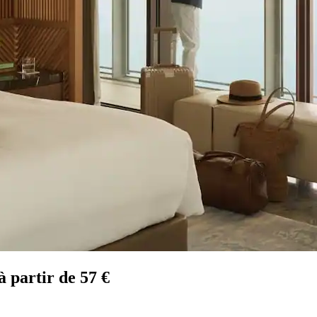
à partir de 57 €