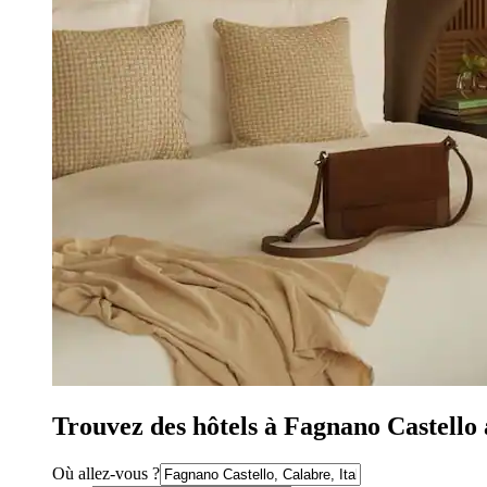
Trouvez des hôtels à Fagnano Castello 
Où allez-vous ?