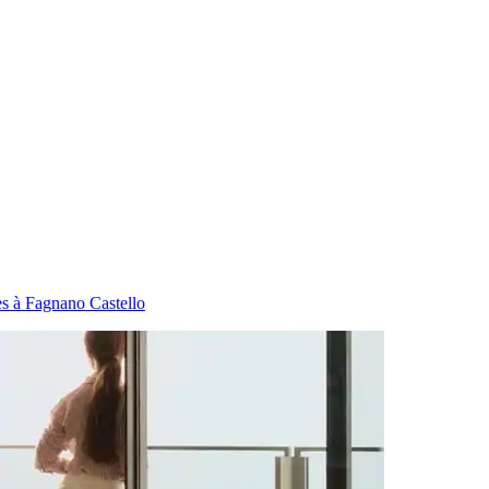
s à Fagnano Castello