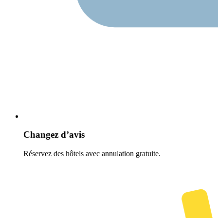
Changez d’avis
Réservez des hôtels avec annulation gratuite.