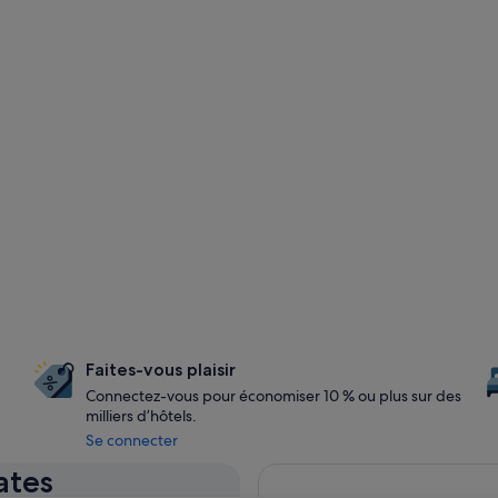
Faites-vous plaisir
Connectez-vous pour économiser 10 % ou plus sur des
milliers d’hôtels.
Se connecter
ates