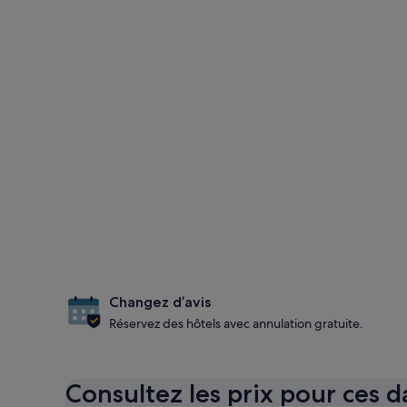
Changez d’avis
Réservez des hôtels avec annulation gratuite.
Consultez les prix pour ces d