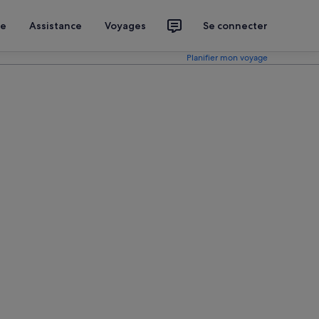
ce
Assistance
Voyages
Se connecter
Planifier mon voyage