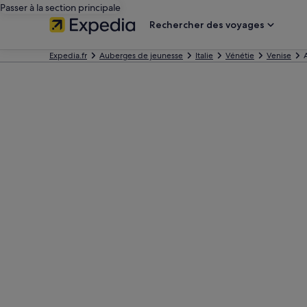
Passer à la section principale
Rechercher des voyages
Expedia.fr
Auberges de jeunesse
Italie
Vénétie
Venise