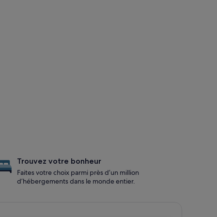
Trouvez votre bonheur
Faites votre choix parmi près d’un million
d’hébergements dans le monde entier.