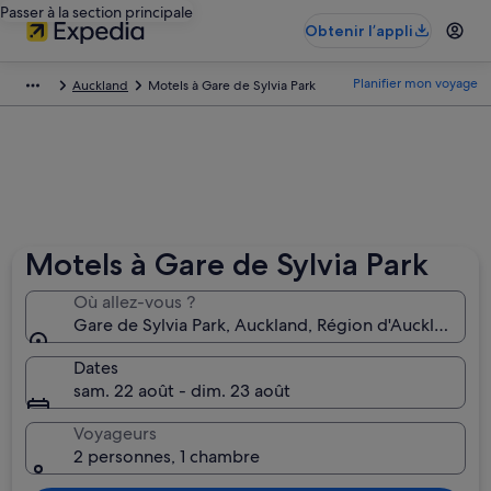
Passer à la section principale
Obtenir l’appli
Planifier mon voyage
Auckland
Motels à Gare de Sylvia Park
Motels à Gare de Sylvia Park
Où allez-vous ?
Gare de Sylvia Park, Auckland, Région d'Auckland, 
Dates
sam. 22 août - dim. 23 août
Voyageurs
2 personnes, 1 chambre