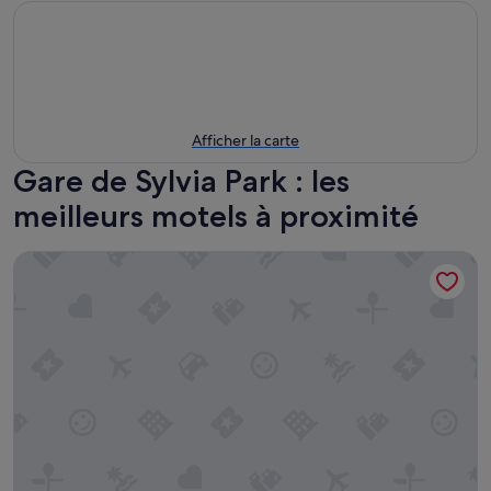
Afficher la carte
Gare de Sylvia Park : les
meilleurs motels à proximité
StarLand Stays