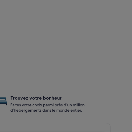
Trouvez votre bonheur
Faites votre choix parmi près d’un million
d’hébergements dans le monde entier.