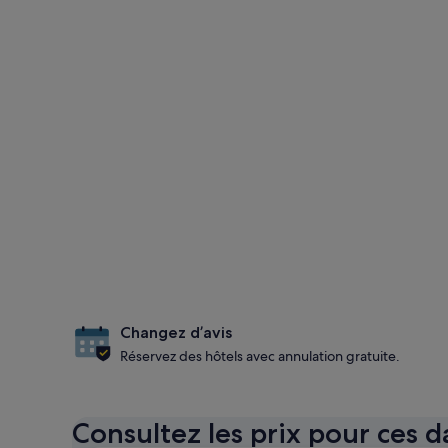
Changez d’avis
Réservez des hôtels avec annulation gratuite.
Consultez les prix pour ces d