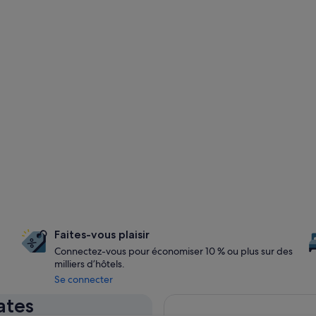
Faites-vous plaisir
Connectez-vous pour économiser 10 % ou plus sur des
milliers d’hôtels.
Se connecter
ates