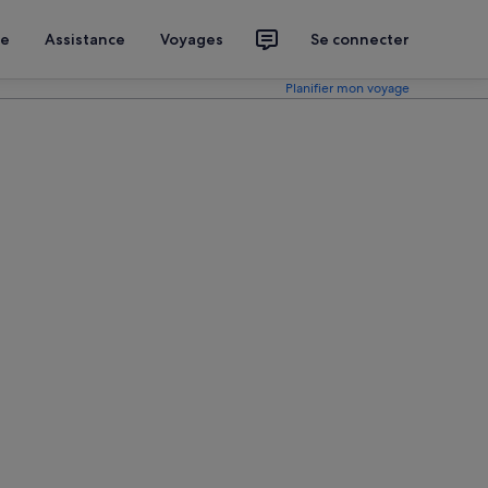
ce
Assistance
Voyages
Se connecter
Planifier mon voyage