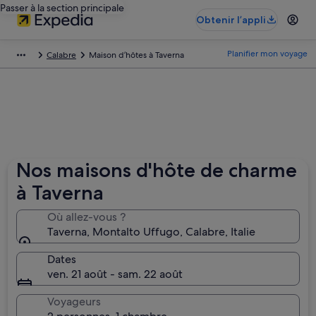
Passer à la section principale
Obtenir l’appli
Planifier mon voyage
Calabre
Maison d’hôtes à Taverna
Nos maisons d'hôte de charme
à Taverna
Où allez-vous ?
Taverna, Montalto Uffugo, Calabre, Italie
Dates
ven. 21 août - sam. 22 août
Voyageurs