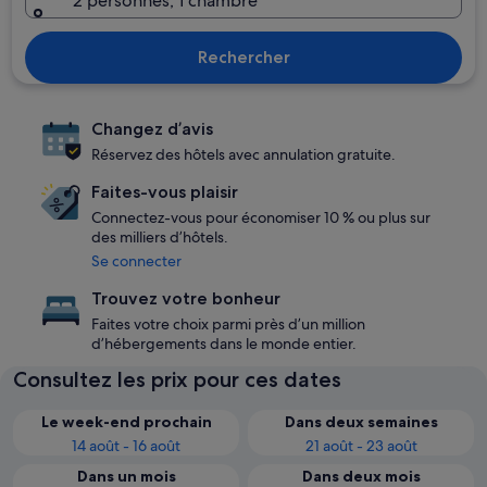
2 personnes, 1 chambre
Rechercher
Changez d’avis
Réservez des hôtels avec annulation gratuite.
Faites-vous plaisir
Connectez-vous pour économiser 10 % ou plus sur
des milliers d’hôtels.
Se connecter
Trouvez votre bonheur
Faites votre choix parmi près d’un million
d’hébergements dans le monde entier.
Consultez les prix pour ces dates
Le week-end prochain
Dans deux semaines
14 août - 16 août
21 août - 23 août
Dans un mois
Dans deux mois