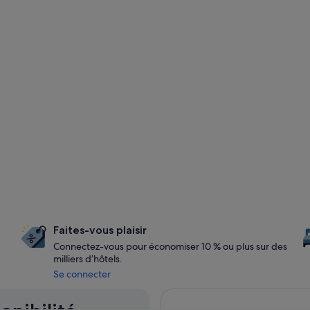
Faites-vous plaisir
Connectez-vous pour économiser 10 % ou plus sur des
milliers d’hôtels.
Se connecter