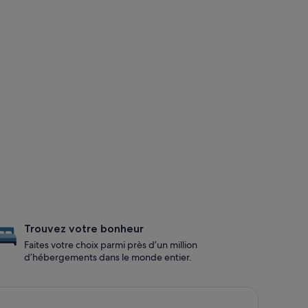
Trouvez votre bonheur
Faites votre choix parmi près d’un million
d’hébergements dans le monde entier.