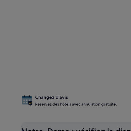
Changez d’avis
Réservez des hôtels avec annulation gratuite.