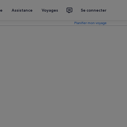
ce
Assistance
Voyages
Se connecter
Planifier mon voyage