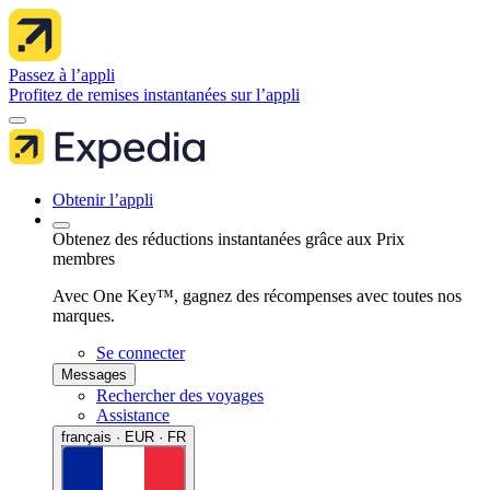
Passez à l’appli
Profitez de remises instantanées sur l’appli
Obtenir l’appli
Obtenez des réductions instantanées grâce aux Prix
membres
Avec One Key™, gagnez des récompenses avec toutes nos
marques.
Se connecter
Messages
Rechercher des voyages
Assistance
français · EUR · FR