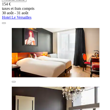
154 €
taxes et frais compris
30 août - 31 août
Hotel Le Versailles