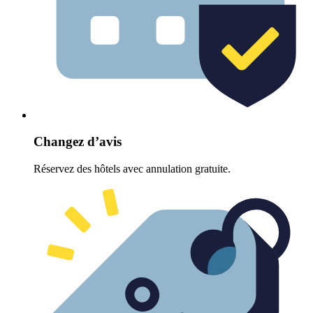
Changez d’avis
Réservez des hôtels avec annulation gratuite.