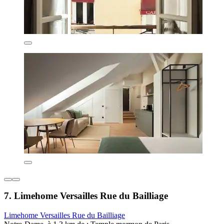
7. Limehome Versailles Rue du Bailliage
Limehome Versailles Rue du Bailliage