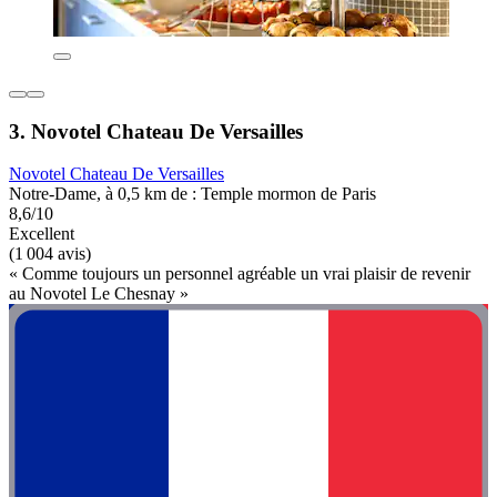
3. Novotel Chateau De Versailles
Novotel Chateau De Versailles
Notre-Dame, à 0,5 km de : Temple mormon de Paris
8,6/10
Excellent
(1 004 avis)
« Comme toujours un personnel agréable un vrai plaisir de revenir
au Novotel Le Chesnay »