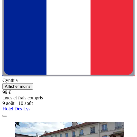
Cynthia
Afficher moins
99 €
taxes et frais compris
9 août - 10 août
Hotel Des Lys