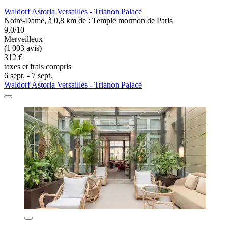
Waldorf Astoria Versailles - Trianon Palace
Notre-Dame, à 0,8 km de : Temple mormon de Paris
9,0/10
Merveilleux
(1 003 avis)
312 €
taxes et frais compris
6 sept. - 7 sept.
Waldorf Astoria Versailles - Trianon Palace