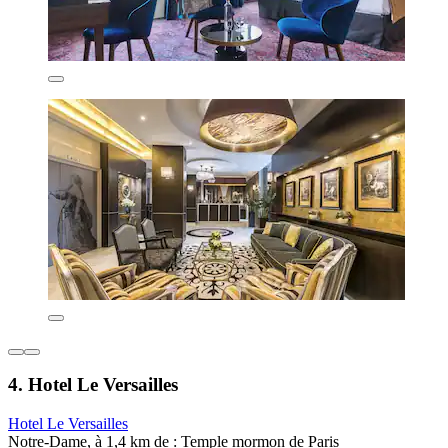
4. Hotel Le Versailles
Hotel Le Versailles
Notre-Dame, à 1,4 km de : Temple mormon de Paris