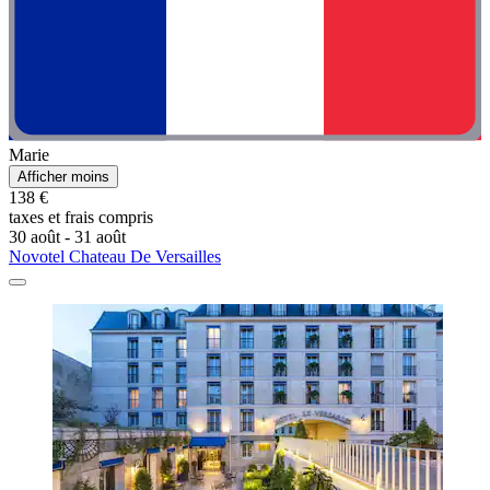
Marie
Afficher moins
138 €
taxes et frais compris
30 août - 31 août
Novotel Chateau De Versailles