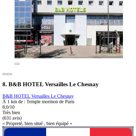
8. B&B HOTEL Versailles Le Chesnay
B&B HOTEL Versailles Le Chesnay
À 1 km de : Temple mormon de Paris
8,0/10
Très bien
(631 avis)
« Propreté, bien situé , bien équipé »