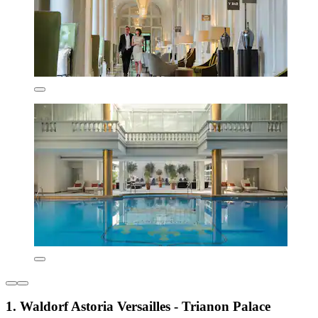
1. Waldorf Astoria Versailles - Trianon Palace