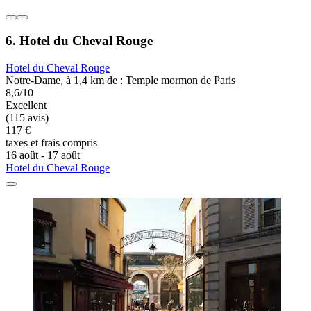
6. Hotel du Cheval Rouge
Hotel du Cheval Rouge
Notre-Dame, à 1,4 km de : Temple mormon de Paris
8,6/10
Excellent
(115 avis)
117 €
taxes et frais compris
16 août - 17 août
Hotel du Cheval Rouge