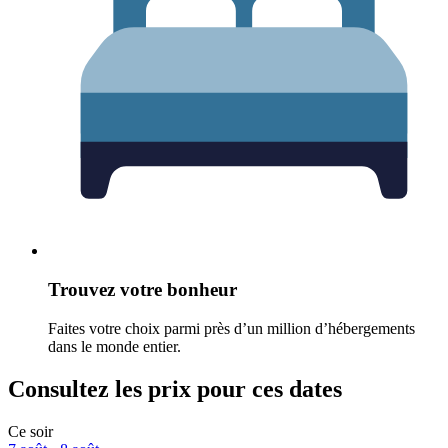
Trouvez votre bonheur
Faites votre choix parmi près d’un million d’hébergements
dans le monde entier.
Consultez les prix pour ces dates
Ce soir