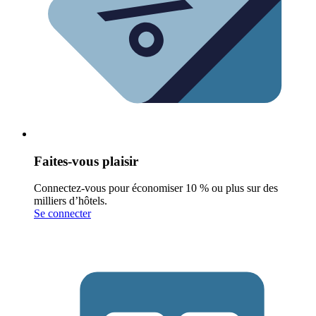
Faites-vous plaisir
Connectez-vous pour économiser 10 % ou plus sur des
milliers d’hôtels.
Se connecter