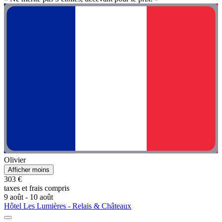
Olivier
Afficher moins
303 €
taxes et frais compris
9 août - 10 août
Hôtel Les Lumières - Relais & Châteaux