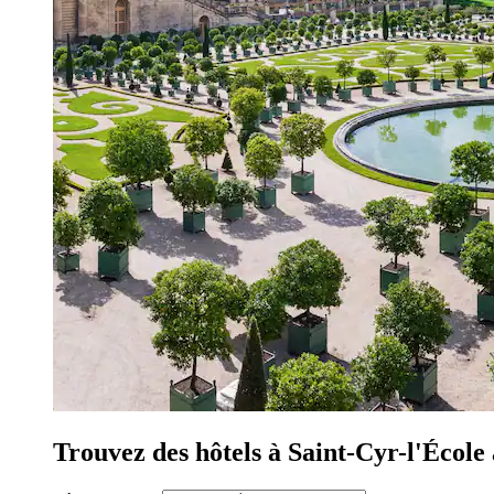
Trouvez des hôtels à Saint-Cyr-l'École 