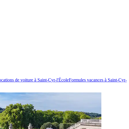
cations de voiture à Saint-Cyr-l'École
Formules vacances à Saint-Cyr-