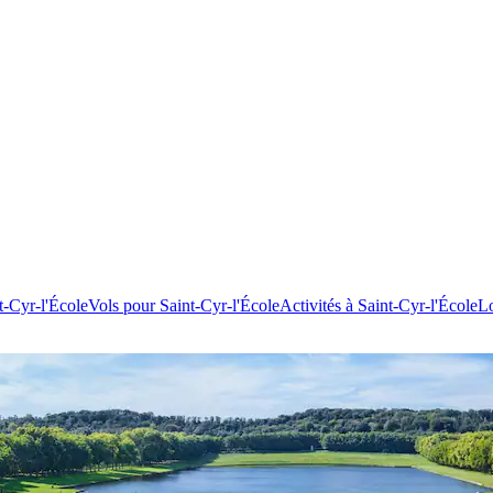
t-Cyr-l'École
Vols pour Saint-Cyr-l'École
Activités à Saint-Cyr-l'École
Lo