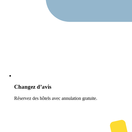
Changez d’avis
Réservez des hôtels avec annulation gratuite.