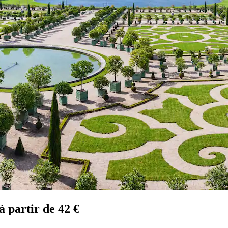
à partir de 42 €