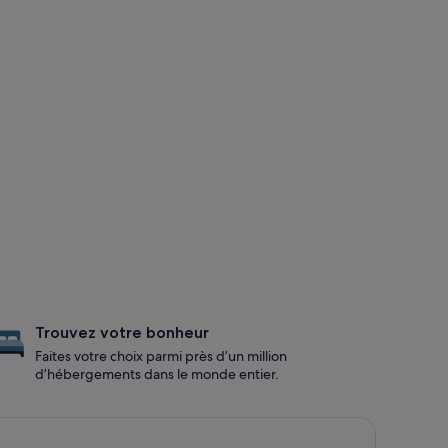
Trouvez votre bonheur
Faites votre choix parmi près d’un million
d’hébergements dans le monde entier.