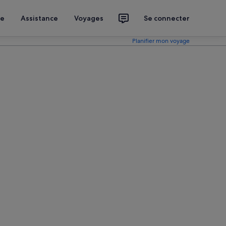
ce
Assistance
Voyages
Se connecter
Planifier mon voyage