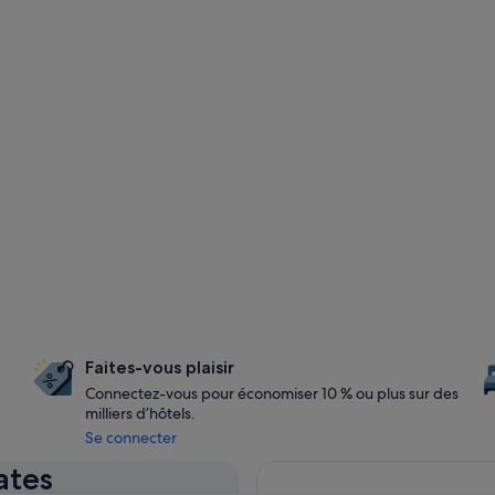
Faites-vous plaisir
Connectez-vous pour économiser 10 % ou plus sur des
milliers d’hôtels.
Se connecter
ates