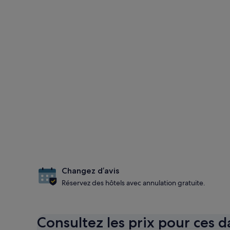
Changez d’avis
Réservez des hôtels avec annulation gratuite.
Consultez les prix pour ces d